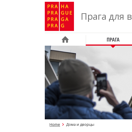
Прага для 
ПРАГА
Home
Дома и дворцы