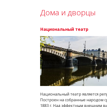
Дома и дворцы
Национальный театр
Национальный театр является реп
Построен на собранные народом сре
1883 г. Над эффектным внешним в