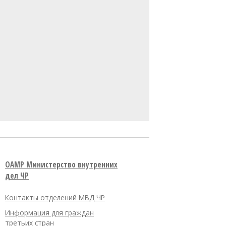
OAMP Министерство внутренних
дел ЧР
Контакты отделений МВД ЧР
Информация для граждан
третьих стран