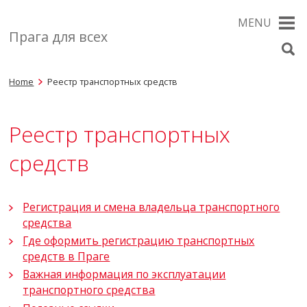
MENU
Прага для всех
Home
Реестр транспортных средств
Реестр транспортных
средств
Регистрация и смена владельца транспортного
средства
Где оформить регистрацию транспортных
средств в Праге
Важная информация по эксплуатации
транспортного средства