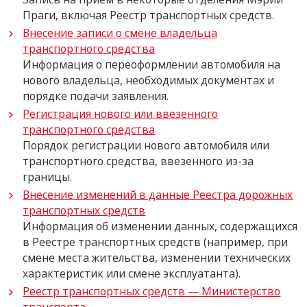
Праги, включая Реестр транспортных средств.
Внесение записи о смене владельца
транспортного средства
Информация о переоформлении автомобиля на
нового владельца, необходимых документах и
порядке подачи заявления.
Регистрация нового или ввезенного
транспортного средства
Порядок регистрации нового автомобиля или
транспортного средства, ввезенного из-за
границы.
Внесение изменений в данные Реестра дорожных
транспортных средств
Информация об изменении данных, содержащихся
в Реестре транспортных средств (например, при
смене места жительства, изменении технических
характеристик или смене эксплуатанта).
Реестр транспортных средств — Министерство