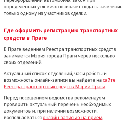
переоформлении автомобиля, закон при
определенных условиях позволяет подать заявление
только одному из участников сделки.
Где оформить регистрацию транспортных
средств в Праге
В Праге ведением Реестра транспортных средств
занимается Мэрия города Праги через несколько
своих отделений.
Актуальный список отделений, часы работы и
возможность онлайн-записи вы найдете на
сайте
Реестра транспортных средств Мэрии Праги
.
Перед посещением ведомства рекомендуем
проверить актуальный перечень необходимых
документов и, при наличии возможности,
воспользоваться
онлайн-записью на прием
.