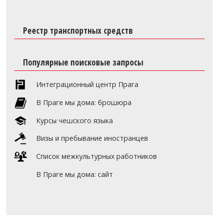
Реестр транспортных средств
Популярные поисковые запросы
Интеграционный центр Прага
В Праге мы дома: брошюра
Курсы чешского языка
Визы и пребывание иностранцев
Список межкультурных работников
В Праге мы дома: сайт