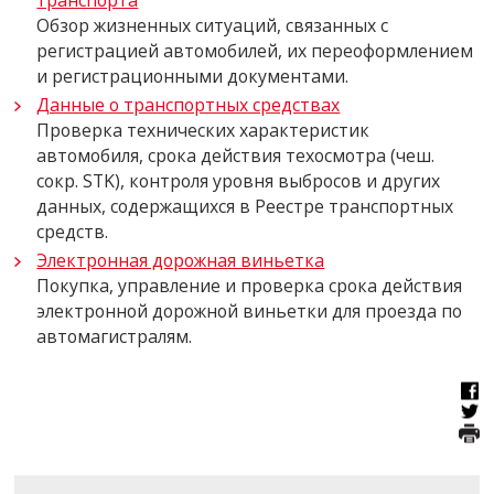
транспорта
Обзор жизненных ситуаций, связанных с
регистрацией автомобилей, их переоформлением
и регистрационными документами.
Данные о транспортных средствах
Проверка технических характеристик
автомобиля, срока действия техосмотра (
чеш.
сокр.
STK), контроля уровня выбросов и других
данных, содержащихся в Реестре транспортных
средств.
Электронная дорожная виньетка
Покупка, управление и проверка срока действия
электронной дорожной виньетки для проезда по
автомагистралям.