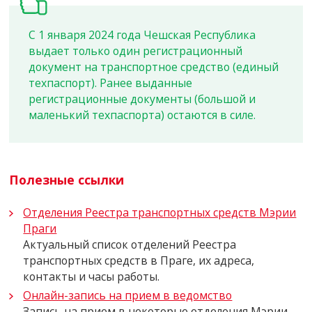
С 1 января 2024 года Чешская Республика
выдает только один регистрационный
документ на транспортное средство (единый
техпаспорт). Ранее выданные
регистрационные документы (большой и
маленький техпаспорта) остаются в силе.
Полезные ссылки
Отделения Реестра транспортных средств Мэрии
Праги
Актуальный список отделений Реестра
транспортных средств в Праге, их адреса,
контакты и часы работы.
Онлайн-запись на прием в ведомство
Запись на прием в некоторые отделения Мэрии