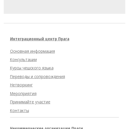
Интеграционный центр Прага
Основная информация
Консультации
Курсы чешского языка
Переводы и сопровождения
Нетворкинг
Мероприятия
Принимайте участие
Контакты
Некоммерческие организации Праги