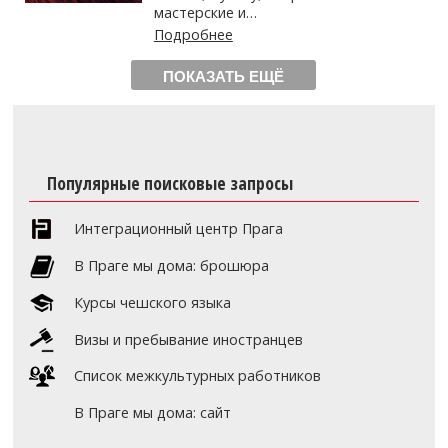
мастерские и…
Подробнее
ПОКАЗАТЬ ЕЩЁ
Популярные поисковые запросы
Интеграционный центр Прага
В Праге мы дома: брошюра
Курсы чешского языка
Визы и пребывание иностранцев
Список межкультурных работников
В Праге мы дома: сайт