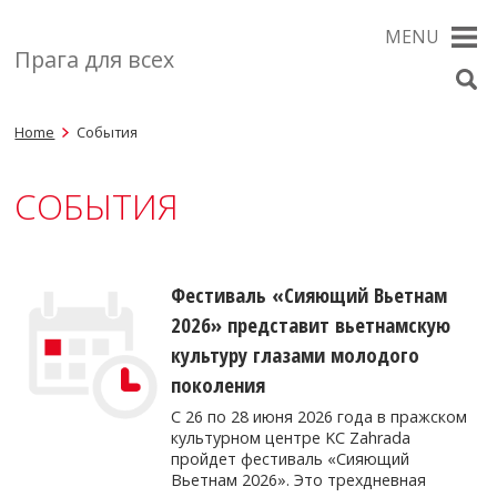
MENU
Прага для всех
Home
События
СОБЫТИЯ
Фестиваль «Сияющий Вьетнам
2026» представит вьетнамскую
культуру глазами молодого
поколения
С 26 по 28 июня 2026 года в пражском
культурном центре KC Zahrada
пройдет фестиваль «Сияющий
Вьетнам 2026». Это трехдневная