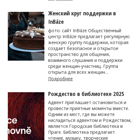
Женский круг поддержки в
InBáze
фото: сайт InBáze Общественный
центр InBáze предлагает регулярную
женскую группу поддержки, которая
создаёт безопасное и открытое
пространство для общения,
взаимного слушания и поддержки
среди женщин-участниц. Группа
открыта для всех женщин…
Подробнее
Рождество в библиотеке 2025
Адвент приглашает остановиться и
провести приятные моменты вместе.
Одним из мест, где вы можете
насладиться адвентом и Рождеством,
является Городская библиотека в
Праге. Библиотека предлагает
чтение, музыку, творческие