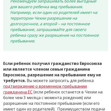
Рекомендуем запрашивать более выгодный
для вашего ребенка вид пребывания.
Например, если один из родителей имеет на
территории Чехии разрешение на
долгосрочное, а второй – на постоянное
пребывание, запрашивайте для своего
ребенка сразу же разрешение на постоянное
пребывание.
Если ребенок получил гражданство Евросоюза
или является членом семьи гражданина
Евросоюза, разрешение на пребывание ему не
требуется.
Вы можете запросить для ребенка
подтверждение о временном пребывании
гражданина ЕС
(если ребенок останется в Чехии на
более чем 3 месяца с момента рождения) или
разрешение на постоянное пребывание (если его
имеет один из родителей). Преимуществом подачи