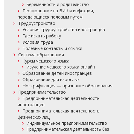
Беременность и родительство
Тестирование на ВИЧ и инфекции,
передающиеся половым путём
Трудоустройство
Условия трудоустройства иностранцев
Где искать работу
Условия труда
Полезные контакты и ссылки
Система образования
Курсы чешского языка
Изучение чешского языка онлайн
Образование детей иностранцев
Образование для взрослых
Нострификация — признание образования
Предпринимательство
Предпринимательская деятельность
иностранцев
Предпринимательская деятельность
физических лиц
Индивидуальное предпринимательство
Предпринимательская деятельность без