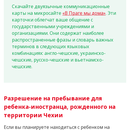
Скачайте двуязычные коммуникационные
карты на микросайте
«В Праге мы дома»
. Эти
карточки облегчат ваше общение с
государственными учреждениями и
организациями. Они содержат наиболее
распространенные фразы и словарь важных
терминов в следующих языковых
комбинациях: англо-чешские, украинско-
чешские, русско-чешские и вьетнамско-
чешские.
Разрешение на пребывание для
ребенка-иностранца, рожденного на
территории Чехии
Если вы планируете находиться с ребенком на