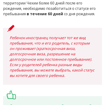
территории Чехии более 60 дней после его
рождения, необходимо позаботиться о статусе его
пребывания
в течение 60 дней
со дня рождения.
Ребенок-иностранец получает тот же вид
пребывания, что и его родитель, с которым
он проживает (краткосрочная виза,
долгосрочная виза, разрешение на
долгосрочное или постоянное пребывание).
Если у родителей ребенка разные виды
пребывания, вы можете выбрать, какой статус
вы хотите для своего ребенка.