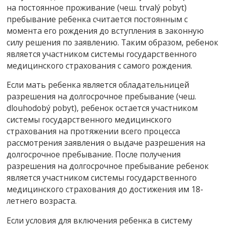
на постоянное проживание (чеш. trvalý pobyt)
пребывание ребенка считается постоянным с
момента его рождения до вступления в законную
силу решения по заявлению. Таким образом, ребенок
является участником системы государственного
медицинского страхования с самого рождения.
Если мать ребенка является обладательницей
разрешения на долгосрочное пребывание (чеш.
dlouhodobý pobyt), ребенок остается участником
системы государственного медицинского
страхования на протяжении всего процесса
рассмотрения заявления о выдаче разрешения на
долгосрочное пребывание. После получения
разрешения на долгосрочное пребывание ребенок
является участником системы государственного
медицинского страхования до достижения им 18-
летнего возраста.
Если условия для включения ребенка в систему