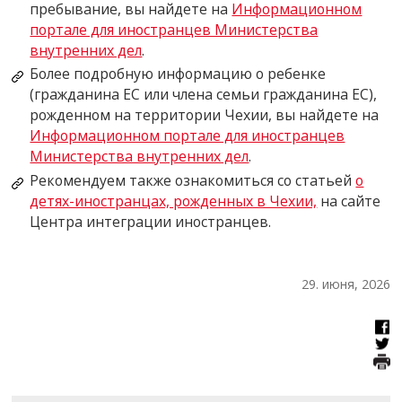
пребывание, вы найдете на
Информационном
портале для иностранцев Министерства
внутренних дел
.
Более подробную информацию о ребенке
(гражданина ЕС или члена семьи гражданина ЕС),
рожденном на территории Чехии, вы найдете на
Информационном портале для иностранцев
Министерства внутренних дел
.
Рекомендуем также ознакомиться со статьей
о
детях-иностранцах, рожденных в Чехии,
на сайте
Центра интеграции иностранцев.
29. июня, 2026