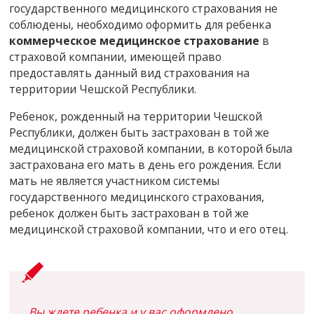
государственного медицинского страхования не
соблюдены, необходимо оформить для ребенка
коммерческое медицинское страхование
в
страховой компании, имеющей право
предоставлять данный вид страхования на
территории Чешской Республики.
Ребенок, рожденный на территории Чешской
Республики, должен быть застрахован в той же
медицинской страховой компании, в которой была
застрахована его мать в день его рождения. Если
мать не является участником системы
государственного медицинского страхования,
ребенок должен быть застрахован в той же
медицинской страховой компании, что и его отец.
Вы ждете ребенка и у вас оформлено