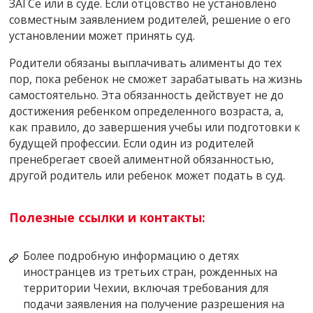
ЗАГСе или в суде.
Если отцовство не установлено
совместным заявлением родителей, решение о его
установлении может принять суд.
Родители обязаны выплачивать алименты до тех
пор, пока ребенок не сможет зарабатывать на жизнь
самостоятельно. Эта обязанность действует не до
достижения ребенком определенного возраста, а,
как правило, до завершения учебы или подготовки к
будущей профессии. Если один из родителей
пренебрегает своей алиментной обязанностью,
другой родитель или ребенок может подать в суд.
Полезные ссылки и контакты:
Более подробную информацию о детях
иностранцев из третьих стран, рожденных на
территории Чехии, включая требования для
подачи заявления на получение разрешения на