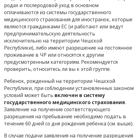
родах и послеродовой уход в основном
оплачиваются из системы государственного
медицинского страхования для иностранок, которые
являются гражданками ЕС (и работают или ведут
предпринимательскую деятельность
исключительно на территории Чешской
Республики), либо имеют разрешение на постоянное
проживание в ЧР или относятся к другим
предусмотренным категориям. Рекомендуется
проверить, относитесь ли вы к этой группе.
Ребенок, рожденный на территории Чешской
Республики, при соблюдении установленных законом
условий может быть
включен в систему
государственного медицинского страхования
.
Заявление на получение соответствующего
разрешения на пребывание необходимо подать в
течение 60 дней со дня рождения ребенка (см. выше).
В случае подачи заявления на получение разрешения