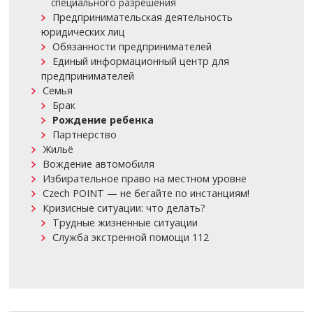
специального разрешения
Предпринимательская деятельность
юридических лиц
Обязанности предпринимателей
Единый информационный центр для
предпринимателей
Семья
Брак
Рождение ребенка
Партнерство
Жильё
Вождение автомобиля
Избирательное право на местном уровне
Czech POINT — не бегайте по инстанциям!
Кризисные ситуации: что делать?
Трудные жизненные ситуации
Служба экстренной помощи 112