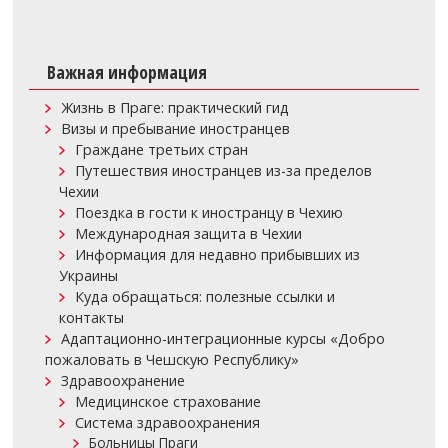
Важная информация
Жизнь в Праге: практический гид
Визы и пребывание иностранцев
Граждане третьих стран
Путешествия иностранцев из-за пределов
Чехии
Поездка в гости к иностранцу в Чехию
Международная защита в Чехии
Информация для недавно прибывших из
Украины
Куда обращаться: полезные ссылки и
контакты
Адаптационно-интеграционные курсы «Добро
пожаловать в Чешскую Республику»
Здравоохранение
Медицинское страхование
Система здравоохранения
Больницы Праги