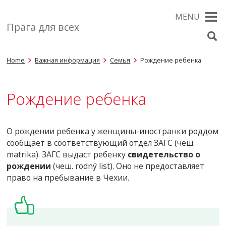
MENU
Прага для всех
Home
Важная информация
Семья
Рождение ребенка
Рождение ребенка
О рождении ребенка у женщины-иностранки роддом
сообщает в соответствующий отдел ЗАГС (чеш.
matrika). ЗАГС выдаст ребенку
свидетельство о
рождении
(чеш. rodný list). Оно не предоставляет
право на пребывание в Чехии.