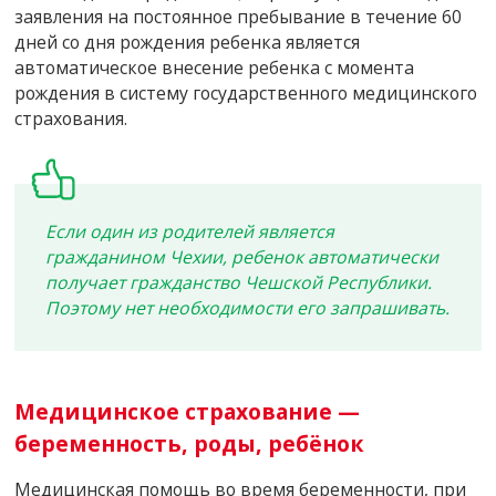
заявления на постоянное пребывание в течение 60
дней со дня рождения ребенка является
автоматическое внесение ребенка с момента
рождения в систему государственного медицинского
страхования.
Если один из родителей является
гражданином Чехии, ребенок автоматически
получает гражданство Чешской Республики.
Поэтому нет необходимости его запрашивать.
Медицинское страхование —
беременность, роды, ребёнок
Медицинская помощь во время беременности, при