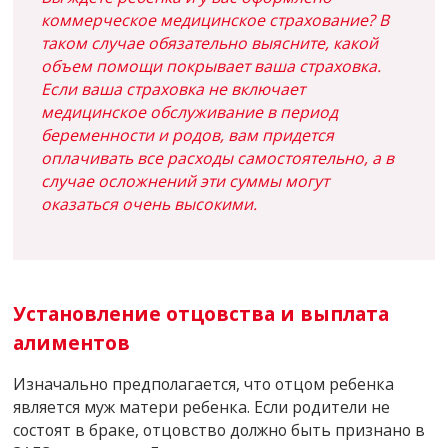
коммерческое медицинское страхование? В
таком случае обязательно выясните, какой
объем помощи покрывает ваша страховка.
Если ваша страховка не включает
медицинское обслуживание в период
беременности и родов, вам придется
оплачивать все расходы самостоятельно, а в
случае осложнений эти суммы могут
оказаться очень высокими.
Установление отцовства и выплата
алиментов
Изначально предполагается, что отцом ребенка
является муж матери ребенка. Если родители не
состоят в браке, отцовство должно быть признано в