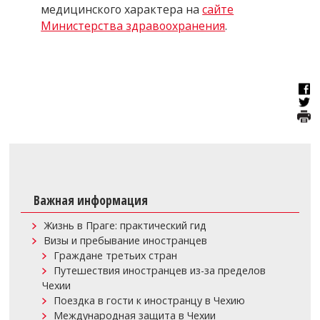
медицинского характера на
сайте
Министерства здравоохранения
.
Важная информация
Жизнь в Праге: практический гид
Визы и пребывание иностранцев
Граждане третьих стран
Путешествия иностранцев из-за пределов
Чехии
Поездка в гости к иностранцу в Чехию
Международная защита в Чехии