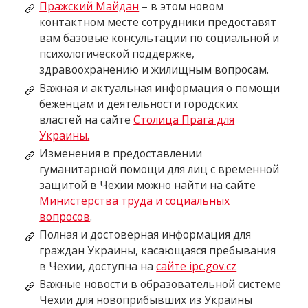
Пражский Майдан
– в этом новом
контактном месте сотрудники предоставят
вам базовые консультации по социальной и
психологической поддержке,
здравоохранению и жилищным вопросам.
Важная и актуальная информация о помощи
беженцам и деятельности городских
властей на сайте
Столица Прага для
Украины.
Изменения в предоставлении
гуманитарной помощи для лиц с временной
защитой в Чехии можно найти на сайте
Министерства труда и социальных
вопросов
.
Полная и достоверная информация для
граждан Украины, касающаяся пребывания
в Чехии, доступна на
сайте ipc.gov.cz
Важные новости в образовательной системе
Чехии для новоприбывших из Украины