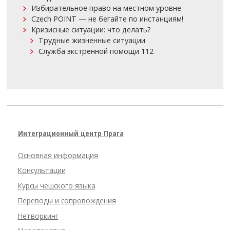
Избирательное право на местном уровне
Czech POINT — не бегайте по инстанциям!
Кризисные ситуации: что делать?
Трудные жизненные ситуации
Служба экстренной помощи 112
Интеграционный центр Прага
Основная информация
Консультации
Курсы чешского языка
Переводы и сопровождения
Нетворкинг