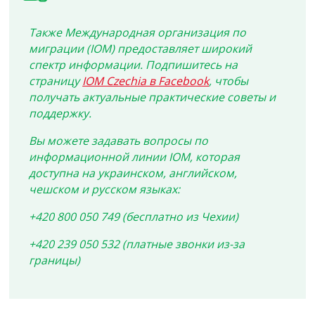
Также Международная организация по
миграции (IOM) предоставляет широкий
спектр информации. Подпишитесь на
страницу
IOM Czechia в Facebook
, чтобы
получать актуальные практические советы и
поддержку.
Вы можете задавать вопросы по
информационной линии IOM, которая
доступна на украинском, английском,
чешском и русском языках:
+420 800 050 749 (бесплатно из Чехии)
+420 239 050 532 (платные звонки из-за
границы)