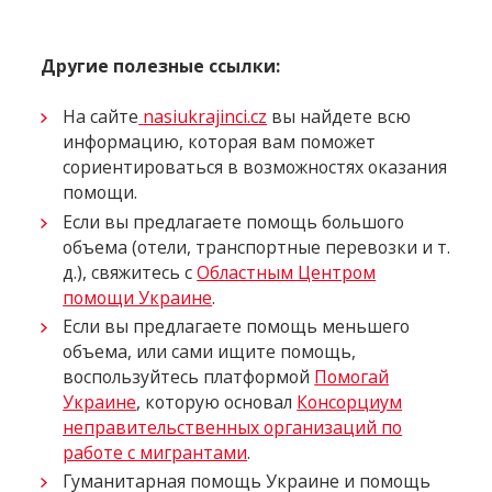
Другие полезные ссылки:
На сайте
nasiukrajinci.cz
вы найдете всю
информацию, которая вам поможет
сориентироваться в возможностях оказания
помощи.
Если вы предлагаете помощь большого
объема (отели, транспортные перевозки и т.
д.), свяжитесь с
Областным Центром
помощи Украине
.
Если вы предлагаете помощь меньшего
объема, или сами ищите помощь,
воспользуйтесь платформой
Помогай
Украине
, которую основал
Консорциум
неправительственных организаций по
работе с мигрантами
.
Гуманитарная помощь Украине и помощь