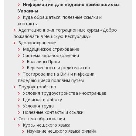
Информация для недавно прибывших из
Украины
Куда обращаться: полезные ссылки и
контакты
Адаптационно-интеграционные курсы «Добро
пожаловать в Чешскую Республику»
Здравоохранение
Медицинское страхование
Система здравоохранения
Больницы Праги
Беременность и родительство
Тестирование на ВИЧ и инфекции,
передающиеся половым путём
Трудоустройство
Условия трудоустройства иностранцев
Где искать работу
Условия труда
Полезные контакты и ссылки
Система образования
Курсы чешского языка
Изучение чешского языка онлайн