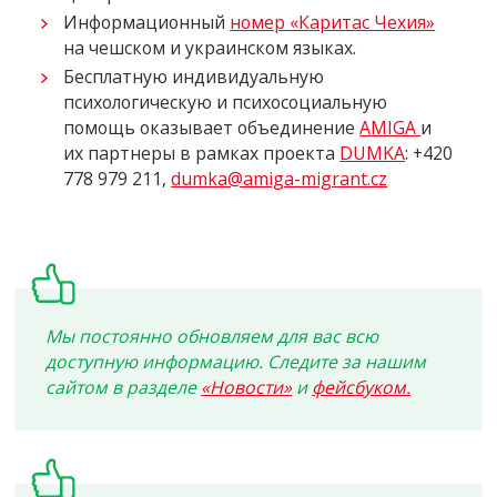
Информационный
номер «Каритас Чехия»
на чешском и украинском языках.
Бесплатную индивидуальную
психологическую и психосоциальную
помощь оказывает объединение
AMIGA
и
их партнеры в рамках проекта
DUMKA
: +420
778 979 211,
dumka@amiga-migrant.cz
Мы постоянно обновляем для вас всю
доступную информацию. Следите за нашим
сайтом в разделе
«Новости»
и
фейсбуком.