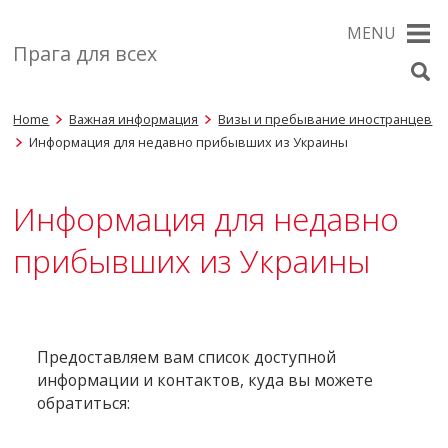
MENU
Прага для всех
Home
Важная информация
Визы и пребывание иностранцев
Информация для недавно прибывших из Украины
Информация для недавно
прибывших из Украины
Предоставляем вам список доступной
информации и контактов, куда вы можете
обратиться: