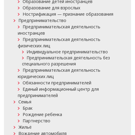
Образование детей иностранцев
Образование для взрослых
Нострификация — признание образования
Предпринимательство
Предпринимательская деятельность
иностранцев
Предпринимательская деятельность
физических лиц
Индивидуальное предпринимательство
Предпринимательская деятельность без
специального разрешения
Предпринимательская деятельность
юридических лиц
Обязанности предпринимателей
Единый информационный центр для
предпринимателей
Семья
Брак
Рождение ребенка
Партнерство
Жильё
Вождение автомобиля