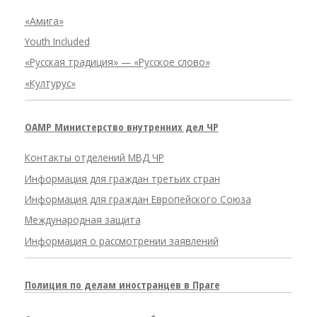
«Амига»
Youth Included
«Русская традиция» — «Русское слово»
«Културус»
OAMP Министерство внутренних дел ЧР
Контакты отделений МВД ЧР
Информация для граждан третьих стран
Информация для граждан Европейского Союза
Международная защита
Информация о рассмотрении заявлений
Полиция по делам иностранцев в Праге