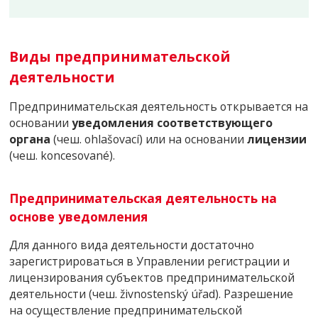
Виды предпринимательской
деятельности
Предпринимательская деятельность открывается на
основании
уведомления соответствующего
органа
(чеш. ohlašovací) или на основании
лицензии
(чеш. koncesované).
Предпринимательская деятельность на
основе уведомления
Для данного вида деятельности достаточно
зарегистрироваться в Управлении регистрации и
лицензирования субъектов предпринимательской
деятельности (чеш. živnostenský úřad). Разрешение
на осуществление предпринимательской