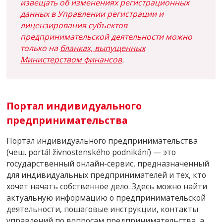
извещать об изменениях регистрационных
данных в Управлении регистрации и
лицензирования субъектов
предпринимательской деятельности можно
только на
бланках, выпущенных
Министерством финансов
.
Портал индивидуального
предпринимательства
Портал индивидуального предпринимательства
(чеш. portál živnostenského podnikání) — это
государственный онлайн-сервис, предназначенный
для индивидуальных предпринимателей и тех, кто
хочет начать собственное дело. Здесь можно найти
актуальную информацию о предпринимательской
деятельности, пошаговые инструкции, контакты
управлений по вопросам предпринимательства, а