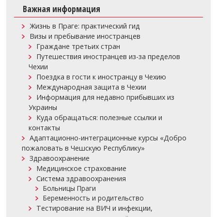
Важная информация
Жизнь в Праге: практический гид
Визы и пребывание иностранцев
Граждане третьих стран
Путешествия иностранцев из-за пределов
Чехии
Поездка в гости к иностранцу в Чехию
Международная защита в Чехии
Информация для недавно прибывших из
Украины
Куда обращаться: полезные ссылки и
контакты
Адаптационно-интеграционные курсы «Добро
пожаловать в Чешскую Республику»
Здравоохранение
Медицинское страхование
Система здравоохранения
Больницы Праги
Беременность и родительство
Тестирование на ВИЧ и инфекции,