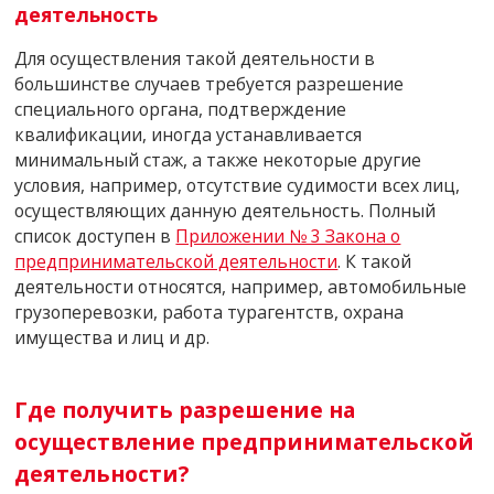
деятельность
Для осуществления такой деятельности в
большинстве случаев требуется разрешение
специального органа, подтверждение
квалификации, иногда устанавливается
минимальный стаж, а также некоторые другие
условия, например, отсутствие судимости всех лиц,
осуществляющих данную деятельность. Полный
список доступен в
Приложении № 3 Закона о
предпринимательской деятельности
. К такой
деятельности относятся, например, автомобильные
грузоперевозки, работа турагентств, охрана
имущества и лиц и др.
Где получить разрешение на
осуществление предпринимательской
деятельности?