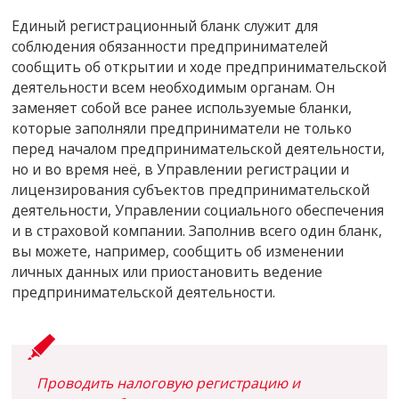
Единый регистрационный бланк служит для
соблюдения обязанности предпринимателей
сообщить об открытии и ходе предпринимательской
деятельности всем необходимым органам. Он
заменяет собой все ранее используемые бланки,
которые заполняли предприниматели не только
перед началом предпринимательской деятельности,
но и во время неё, в Управлении регистрации и
лицензирования субъектов предпринимательской
деятельности, Управлении социального обеспечения
и в страховой компании. Заполнив всего один бланк,
вы можете, например, сообщить об изменении
личных данных или приостановить ведение
предпринимательской деятельности.
Проводить налоговую регистрацию и