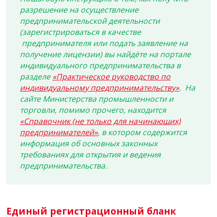
разрешение на осуществление
предпринимательской деятельности
(зарегистрироваться в качестве
предпринимателя или подать заявление на
получение лицензии) вы найдёте на портале
индивидуального предпринимательства в
разделе
«Практическое руководство по
индивидуальному предпринимательству»
. На
сайте Министерства промышленности и
торговли, помимо прочего, находится
«Справочник (не только для начинающих)
предпринимателей»
, в котором содержится
информация об основных законных
требованиях для открытия и ведения
предпринимательства.
Единый регистрационный бланк