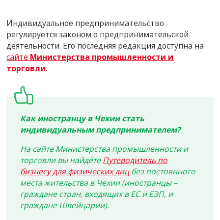
Индивидуальное предпринимательство
регулируется законом о предпринимательской
деятельности. Его последняя редакция доступна на
сайте
Министерства промышленности и
торговли
.
Как иностранцу в Чехии стать
индивидуальным предпринимателем?
На сайте Министерства промышленности и
торговли вы найдёте
Путеводитель по
бизнесу для физических лиц
без постоянного
места жительства в Чехии (иностранцы –
граждане стран, входящих в ЕС и ЕЭП, и
граждане Швейцарии).