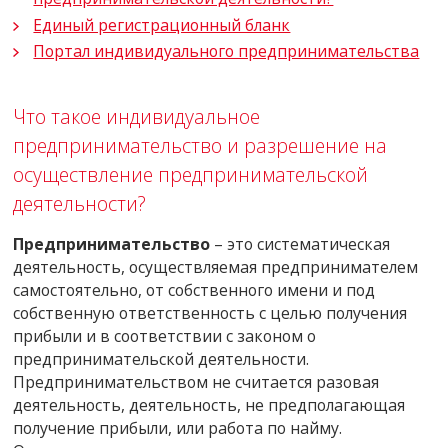
Единый регистрационный бланк
Портал индивидуального предпринимательства
Что такое индивидуальное
предпринимательство и разрешение на
осуществление предпринимательской
деятельности?
Предпринимательство
– это систематическая
деятельность, осуществляемая предпринимателем
самостоятельно, от собственного имени и под
собственную ответственность с целью получения
прибыли и в соответствии с законом о
предпринимательской деятельности.
Предпринимательством не считается разовая
деятельность, деятельность, не предполагающая
получение прибыли, или работа по найму.