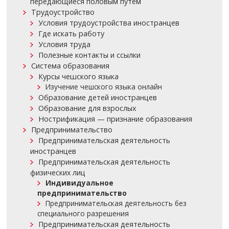
передающиеся половым путём
Трудоустройство
Условия трудоустройства иностранцев
Где искать работу
Условия труда
Полезные контакты и ссылки
Система образования
Курсы чешского языка
Изучение чешского языка онлайн
Образование детей иностранцев
Образование для взрослых
Нострификация — признание образования
Предпринимательство
Предпринимательская деятельность
иностранцев
Предпринимательская деятельность
физических лиц
Индивидуальное
предпринимательство
Предпринимательская деятельность без
специального разрешения
Предпринимательская деятельность