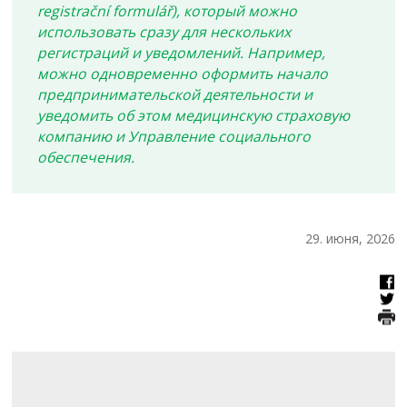
registrační formulář), который можно
использовать сразу для нескольких
регистраций и уведомлений. Например,
можно одновременно оформить начало
предпринимательской деятельности и
уведомить об этом медицинскую страховую
компанию и Управление социального
обеспечения.
29. июня, 2026