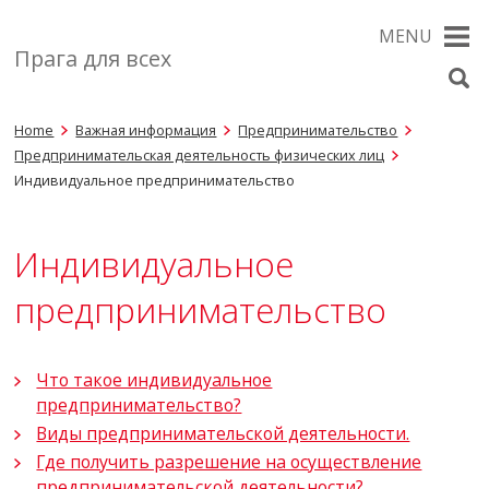
MENU
Прага для всех
Home
Важная информация
Предпринимательство
Предпринимательская деятельность физических лиц
Индивидуальное предпринимательство
Индивидуальное
предпринимательство
Что такое индивидуальное
предпринимательство?
Виды предпринимательской деятельности.
Где получить разрешение на осуществление
предпринимательской деятельности?