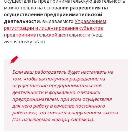
Осуществлять предпринимательскую деятельность
можно только на основании
разрешения на
осуществление предпринимательской
деятельности
, выдаваемого
Управлением
регистрации и лицензирования субъектов
предпринимательской деятельности
(чеш.
živnostenský úřad).
Если ваш работодатель будет настаивать на
том, чтобы вы получили разрешение на
осуществление предпринимательской
деятельности и формально считались
предпринимателем, при этом осуществляя
для него работу в качестве постоянного
работника, это считается нарушением закона
(так называемая «шварц-система»).