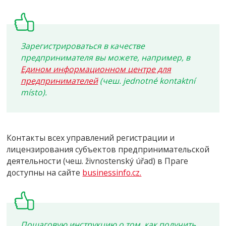
Зарегистрироваться в качестве
предпринимателя вы можете, например, в
Едином информационном центре для
предпринимателей
(чеш. jednotné kontaktní
místo).
Контакты всех управлений регистрации и
лицензирования субъектов предпринимательской
деятельности (чеш. živnostenský úřad) в Праге
доступны на сайте
businessinfo.cz.
Пошаговую инструкцию о том, как получить