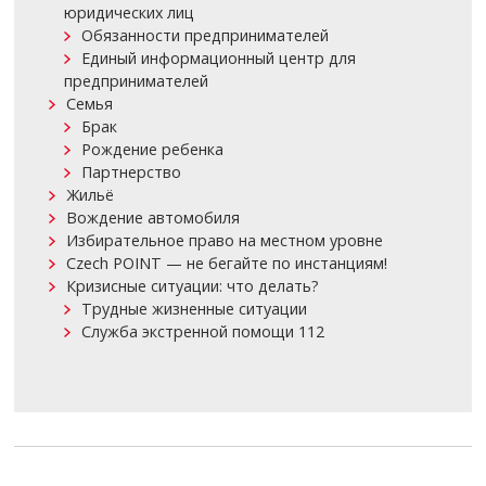
юридических лиц
Обязанности предпринимателей
Единый информационный центр для
предпринимателей
Семья
Брак
Рождение ребенка
Партнерство
Жильё
Вождение автомобиля
Избирательное право на местном уровне
Czech POINT — не бегайте по инстанциям!
Кризисные ситуации: что делать?
Трудные жизненные ситуации
Служба экстренной помощи 112