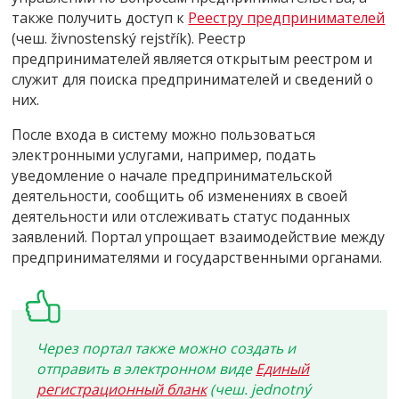
также получить доступ к
Реестру предпринимателей
(чеш. živnostenský rejstřík). Реестр
предпринимателей является открытым реестром и
служит для поиска предпринимателей и сведений о
них.
После входа в систему можно пользоваться
электронными услугами, например, подать
уведомление о начале предпринимательской
деятельности, сообщить об изменениях в своей
деятельности или отслеживать статус поданных
заявлений. Портал упрощает взаимодействие между
предпринимателями и государственными органами.
Через портал также можно создать и
отправить в электронном виде
Единый
регистрационный бланк
(чеш. jednotný