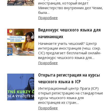
иностранцев, который ведет
Министерство внутренних дел Чехии,
была…
Подробнее
Видеокурс чешского языка для
начинающих
Начинаете учить чешский? Центр
интеграции иностранцев (чеш. сокр.
CIC) предлагает бесплатный онлайн-
видеокурс чешского языка для…
Подробнее
Открыта регистрация на курсы
чешского языка в ICP
Интеграционный центр Прага (ICP)
открыл регистрацию на стандартные
курсы чешского языка для
иностранцев из стран…
Подробнее