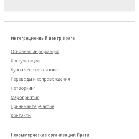
Интеграционный центр Прага
Основная информация
Консультации
Курсы чешского языка
Переводы и сопровождения
Нетворкинг
Мероприятия
Принимайте участие
Контакты
Некоммерческие организации Праги