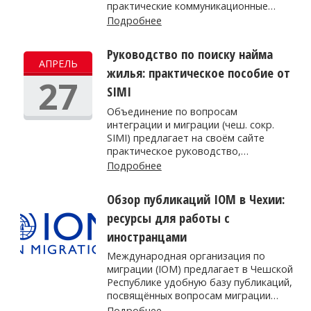
практические коммуникационные…
Подробнее
Руководство по поиску найма
АПРЕЛЬ
жилья: практическое пособие от
27
SIMI
Объединение по вопросам
интеграции и миграции (чеш. сокр.
SIMI) предлагает на своём сайте
практическое руководство,…
Подробнее
Обзор публикаций IOM в Чехии:
ресурсы для работы с
иностранцами
Международная организация по
миграции (IOM) предлагает в Чешской
Республике удобную базу публикаций,
посвящённых вопросам миграции…
Подробнее