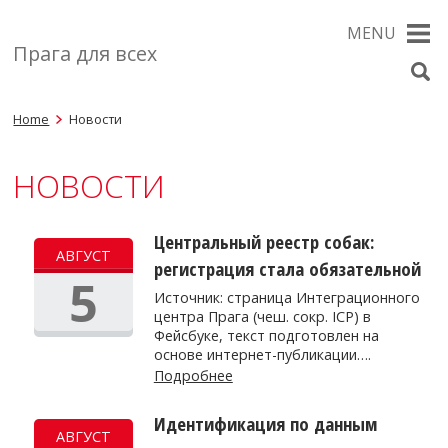
MENU
Прага для всех
Home
Новости
НОВОСТИ
Центральный реестр собак:
АВГУСТ
регистрация стала обязательной
5
Источник: страница Интеграционного
центра Прага (чеш. сокр. ICP) в
Фейсбуке, текст подготовлен на
основе интернет-публикации….
Подробнее
Идентификация по данным
АВГУСТ