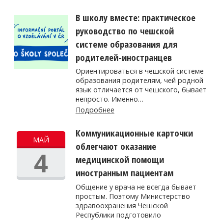
В школу вместе: практическое
руководство по чешской
системе образования для
родителей-иностранцев
Ориентироваться в чешской системе
образования родителям, чей родной
язык отличается от чешского, бывает
непросто. Именно…
Подробнее
Коммуникационные карточки
МАЙ
облегчают оказание
4
медицинской помощи
иностранным пациентам
Общение у врача не всегда бывает
простым. Поэтому Министерство
здравоохранения Чешской
Республики подготовило