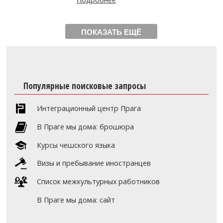
ПОКАЗАТЬ ЕЩЁ
Популярные поисковые запросы
Интеграционный центр Прага
В Праге мы дома: брошюра
Курсы чешского языка
Визы и пребывание иностранцев
Список межкультурных работников
В Праге мы дома: сайт