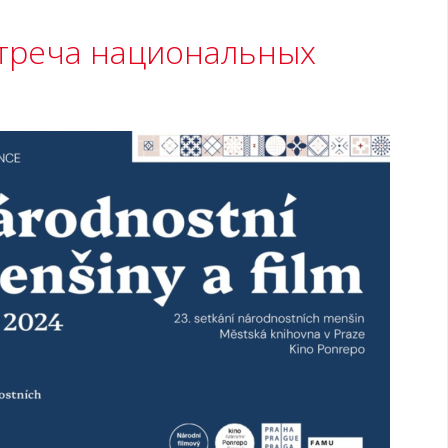
стреча национальных