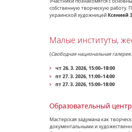
Участники познакомятся с основн
собственную творческую работу. 
украинской художницей
Ксенией 
Малые институты, же
(
Свободная национальная галерея.
чт 26. 3. 2026, 15:00–18:00
пт 27. 3. 2026, 11:00–14:00
пт 27. 3. 2026, 15:00–18:00
Образовательный цент
Мастерская задумана как творческ
документальными и художественны