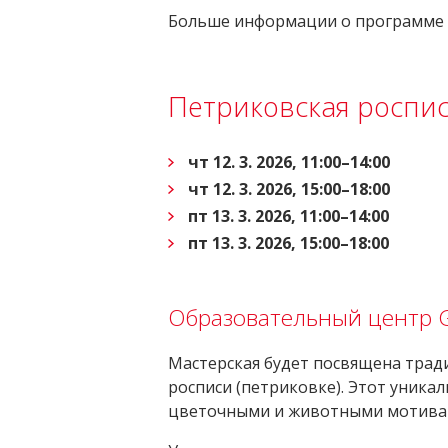
Больше информации о программе 
Петриковская роспи
чт 12. 3. 2026, 11:00–14:00
чт 12. 3. 2026, 15:00–18:00
пт 13. 3. 2026, 11:00–14:00
пт 13. 3. 2026, 15:00–18:00
Образовательный центр
Мастерская будет посвящена трад
росписи (петриковке). Этот уника
цветочными и животными мотива