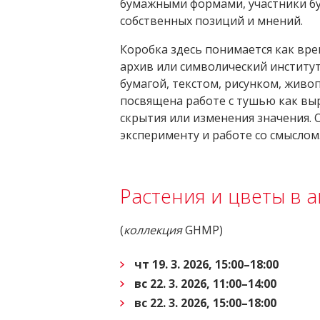
бумажными формами, участники бу
собственных позиций и мнений.
Коробка здесь понимается как вр
архив или символический институт
бумагой, текстом, рисунком, живо
посвящена работе с тушью как вы
скрытия или изменения значения. 
эксперименту и работе со смыслом
Растения и цветы в 
(
коллекция
GHMP)
чт 19. 3. 2026, 15:00–18:00
вс 22. 3. 2026, 11:00–14:00
вс 22. 3. 2026, 15:00–18:00