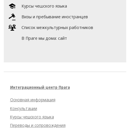
Курсы чешского языка
Визы и пребывание иностранцев
Список межкультурных работников
В Праге мы дома: сайт
Интеграционный центр Прага
Основная информация
Консультации
Курсы чешского языка
Переводы и сопровождения