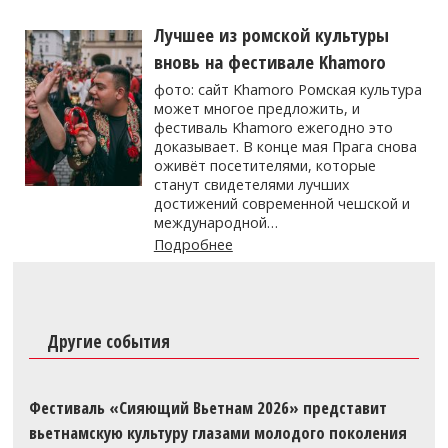
Лучшее из ромской культуры
вновь на фестивале Khamoro
фото: сайт Khamoro Ромская культура
может многое предложить, и
фестиваль Khamoro ежегодно это
доказывает. В конце мая Прага снова
оживёт посетителями, которые
станут свидетелями лучших
достижений современной чешской и
международной…
Подробнее
Другие события
Фестиваль «Сияющий Вьетнам 2026» представит
вьетнамскую культуру глазами молодого поколения