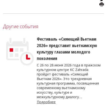
Другие события
Фестиваль «Сияющий Вьетнам
2026» представит вьетнамскую
культуру глазами молодого
поколения
С 26 по 28 июня 2026 года в пражском
культурном центре KC Zahrada
пройдет фестиваль «Сияющий
Вьетнам 2026». Это трехдневная
культурная программа, посвященная
современному вьетнамскому
искусству, культуре и
межкультурному диалогу….
Подробнее