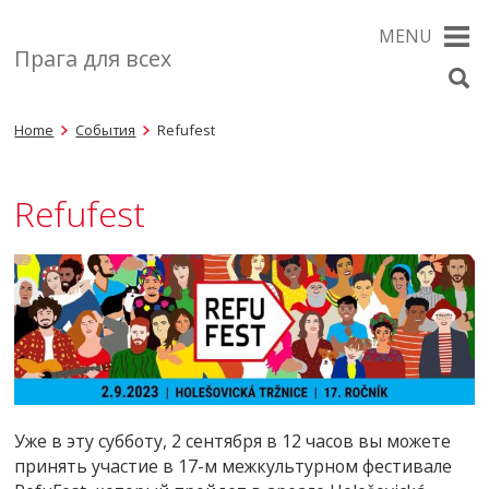
MENU
Прага для всех
Home
События
Refufest
Refufest
Уже в эту субботу, 2 сентября в 12 часов вы можете
принять участие в 17-м межкультурном фестивале