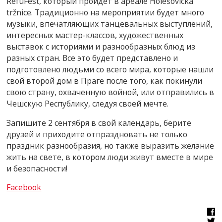
RefuFest, который пройдет в ареале Holešovická
tržnice. Традиционно на мероприятии будет много
музыки, впечатляющих танцевальных выступлений,
интересных мастер-классов, художественных
выставок с историями и разнообразных блюд из
разных стран. Все это будет представлено и
подготовлено людьми со всего мира, которые нашли
свой второй дом в Праге после того, как покинули
свою страну, охваченную войной, или отправились в
Чешскую Республику, следуя своей мечте.
Запишите 2 сентября в свой календарь, берите
друзей и приходите отпраздновать не только
праздник разнообразия, но также выразить желание
жить на свете, в котором люди живут вместе в мире
и безопасности!
Facebook