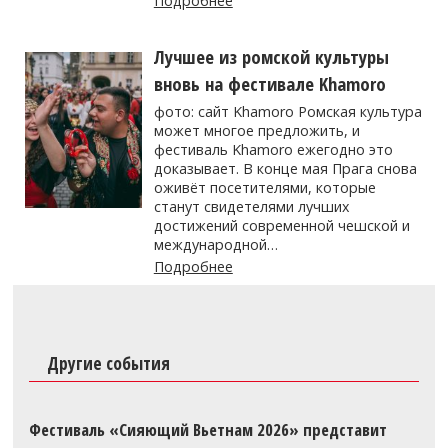
Подробнее
Лучшее из ромской культуры
вновь на фестивале Khamoro
фото: сайт Khamoro Ромская культура
может многое предложить, и
фестиваль Khamoro ежегодно это
доказывает. В конце мая Прага снова
оживёт посетителями, которые
станут свидетелями лучших
достижений современной чешской и
международной…
Подробнее
Другие события
Фестиваль «Сияющий Вьетнам 2026» представит