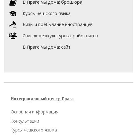
В Праге мы дома: брошюра
Курсы чешского языка
Визы и пребывание иностранцев
Список межкультурных работников
В Праге мы дома: сайт
Интеграционный центр Прага
Основная информация
Консультации
Курсы чешского языка