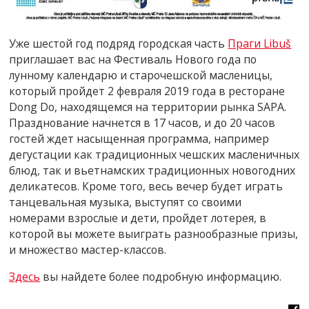
Уже шестой год подряд городская часть
Праги Libuš
приглашает вас на Фестиваль Нового года по
лунному календарю и старочешской масленицы,
который пройдет 2 февраля 2019 года в ресторане
Dong Do, находящемся на территории рынка SAPA.
Празднование начнется в 17 часов, и до 20 часов
гостей ждет насыщенная программа, например
дегустации как традиционных чешских масленичных
блюд, так и вьетнамских традиционных новогодних
деликатесов. Кроме того, весь вечер будет играть
танцевальная музыка, выступят со своими
номерами взрослые и дети, пройдет лотерея, в
которой вы можете выиграть разнообразные призы,
и множество мастер-классов.
Здесь
вы найдете более подробную информацию.