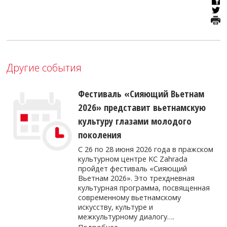
Другие события
Фестиваль «Сияющий Вьетнам
2026» представит вьетнамскую
культуру глазами молодого
поколения
С 26 по 28 июня 2026 года в пражском
культурном центре KC Zahrada
пройдет фестиваль «Сияющий
Вьетнам 2026». Это трехдневная
культурная программа, посвященная
современному вьетнамскому
искусству, культуре и
межкультурному диалогу….