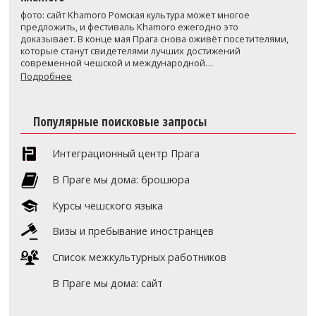
фото: сайт Khamoro Ромская культура может многое
предложить, и фестиваль Khamoro ежегодно это
доказывает. В конце мая Прага снова оживёт посетителями,
которые станут свидетелями лучших достижений
современной чешской и международной…
Подробнее
Популярные поисковые запросы
Интеграционный центр Прага
В Праге мы дома: брошюра
Курсы чешского языка
Визы и пребывание иностранцев
Список межкультурных работников
В Праге мы дома: сайт