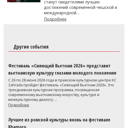
станут свидетелями лучших
достижений современной чешской и
международной…
Подробнее
Другие события
Фестиваль «Сияющий Вьетнам 2026» представит
вьетнамскую культуру глазами молодого поколения
С 26 по 28 июня 2026 года в пражском культурном центре KC
Zahrada пройдет фестиваль «Сияющий Вьетнам 2026». Это
трехдневная культурная программа, посвященная
современному вьетнамскому искусству, культуре и
межкультурному диалогу….
Подробнее
Лучшее из ромской культуры вновь на фестивале
Khamoro