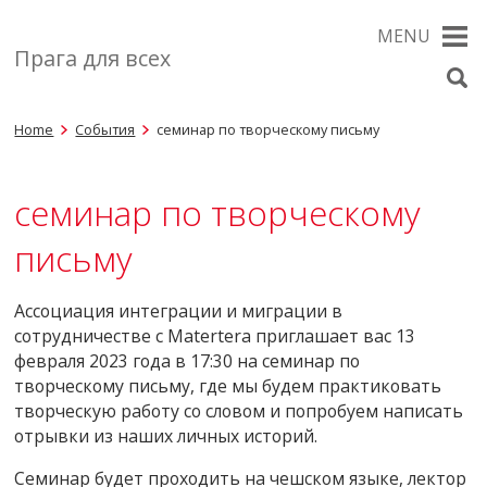
MENU
Прага для всех
Home
События
семинар по творческому письму
семинар по творческому
письму
Ассоциация интеграции и миграции в
сотрудничестве с Matertera приглашает вас 13
февраля 2023 года в 17:30 на семинар по
творческому письму, где мы будем практиковать
творческую работу со словом и попробуем написать
отрывки из наших личных историй.
Семинар будет проходить на чешском языке, лектор