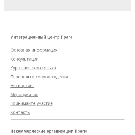
Интеграционный центр Прага
Основная информация
Консультации
Курсы чешского языка
Переводы и сопровождения
Нетворкинг
Мероприятия
Принимайте участие
Контакты
Некоммерческие организации Праги