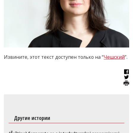
Извините, этот текст доступен только на “
Чешский
”.
Другие истории