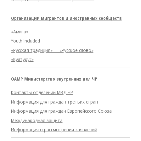
Организации мигрантов и иностранных сообществ
«Амига»
Youth Included
«Русская традиция» — «Русское слово»
«Културус»
OAMP Министерство внутренних дел ЧР
Контакты отделений МВД ЧР
Информация для граждан третьих стран
Информация для граждан Европейского Союза
Международная защита
Информация о рассмотрении заявлений