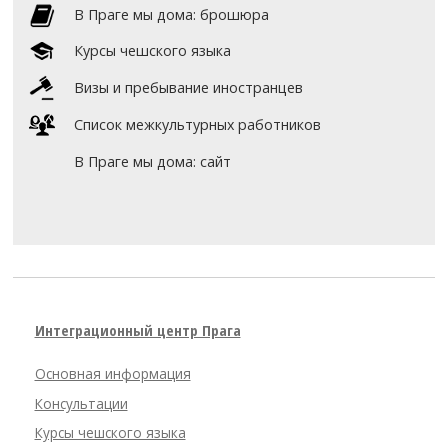
В Праге мы дома: брошюра
Курсы чешского языка
Визы и пребывание иностранцев
Список межкультурных работников
В Праге мы дома: сайт
Интеграционный центр Прага
Основная информация
Консультации
Курсы чешского языка