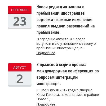
Новая редакция закона о
СЕНТЯБРЬ
пребывании иностранцев
23
содержит важные изменения
правил выдачи разрешений на
пребывание
В середине августа 2017 года
вступили в силу поправки к закону о
пребывании иностранцев, в…
Подробнее
В пражской мэрии прошла
АВГУСТ
международная конференция по
2
вопросам интеграции
иностранцев
С 8 по 9 июня 2017 года в Дворце
Клам-Галласа, находящемся в районе
Прага 1,…
Подробнее