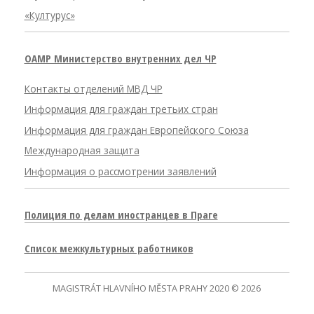
«Културус»
OAMP Министерство внутренних дел ЧР
Контакты отделений МВД ЧР
Информация для граждан третьих стран
Информация для граждан Европейского Союза
Международная защита
Информация о рассмотрении заявлений
Полиция по делам иностранцев в Праге
Список межкультурных работников
MAGISTRÁT HLAVNÍHO MĚSTA PRAHY 2020 © 2026