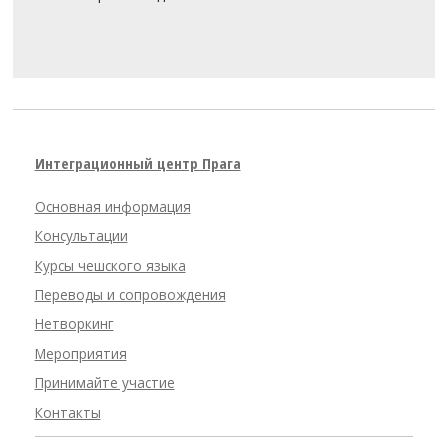
Интеграционный центр Прага
Основная информация
Консультации
Курсы чешского языка
Переводы и сопровождения
Нетворкинг
Мероприятия
Принимайте участие
Контакты