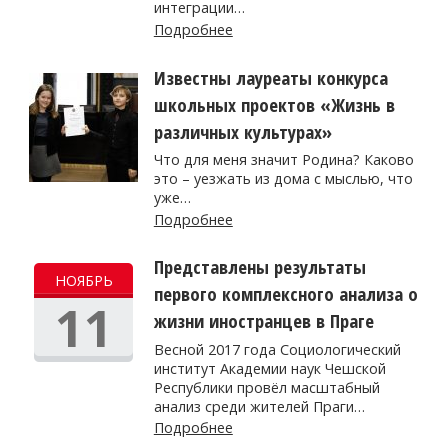
интеграции…
Подробнее
Известны лауреаты конкурса
школьных проектов «Жизнь в
различных культурах»
Что для меня значит Родина? Каково
это – уезжать из дома с мыслью, что
уже…
Подробнее
Представлены результаты
НОЯБРЬ
первого комплексного анализа о
11
жизни иностранцев в Праге
Весной 2017 года Социологический
институт Академии наук Чешской
Республики провёл масштабный
анализ среди жителей Праги…
Подробнее