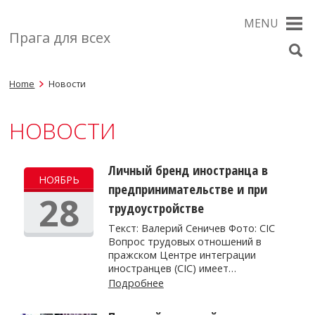
MENU
Прага для всех
Home
Новости
НОВОСТИ
Личный бренд иностранца в
НОЯБРЬ
предпринимательстве и при
28
трудоустройстве
Текст: Валерий Сеничев Фото: CIC
Вопрос трудовых отношений в
пражском Центре интеграции
иностранцев (CIC) имеет…
Подробнее