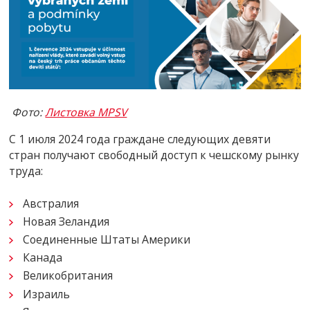
Фото:
Листовка MPSV
С 1 июля 2024 года граждане следующих девяти
стран получают свободный доступ к чешскому рынку
труда:
Австралия
Новая Зеландия
Соединенные Штаты Америки
Канада
Великобритания
Израиль