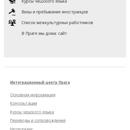
Курсы чешского языка
Визы и пребывание иностранцев
Список межкультурных работников
В Праге мы дома: сайт
Интеграционный центр Прага
Основная информация
Консультации
Курсы чешского языка
Переводы и сопровождения
Нетворкинг