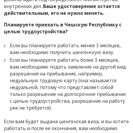
внутренних дел.
Ваше удостоверение остается
действительным, его не нужно менять.
Планируете приехать в Чешскую Республику с
целью трудоустройства?
Если вы планируете работать менее 3 месяцев,
вам необходимо получить шенгенскую визу.
Если вы планируете работать более 3 месяцев,
вам необходимо подать заявление на другой вид
разрешения на пребывание, например,
недуальную трудовую карту (она называется
недуальной, потому что представляет собой
только разрешение на долгосрочное пребывание
с целью трудоустройства, разрешение на работу
уже не требуется).
Если вам будет выдана шенгенская виза, и вы хотите
работать и после ее окончания, вам необходимо