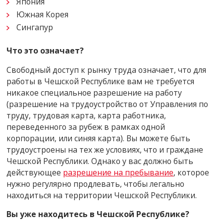
Япония
Южная Корея
Сингапур
Что это означает?
Свободный доступ к рынку труда означает, что для
работы в Чешской Республике вам не требуется
никакое специальное разрешение на работу
(разрешение на трудоустройство от Управления по
труду, трудовая карта, карта работника,
переведенного за рубеж в рамках одной
корпорации, или синяя карта). Вы можете быть
трудоустроены на тех же условиях, что и граждане
Чешской Республики. Однако у вас должно быть
действующее
разрешение на пребывание
, которое
нужно регулярно продлевать, чтобы легально
находиться на территории Чешской Республики.
Вы уже находитесь в Чешской Республике?