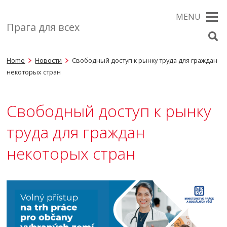
MENU
Прага для всех
Home
Новости
Cвободный доступ к рынку труда для граждан
некоторых стран
Cвободный доступ к рынку
труда для граждан
некоторых стран