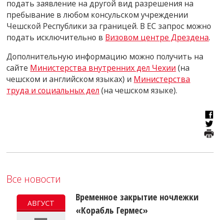
подать заявление на другой вид разрешения на
пребывание в любом консульском учреждении
Чешской Республики за границей. В ЕС запрос можно
подать исключительно в
Визовом центре Дрездена
.
Дополнительную информацию можно получить на
сайте
Министерства внутренних дел Чехии
(на
чешском и английском языках) и
Министерства
труда и социальных дел
(на чешском языке).
Все новости
Временное закрытие ночлежки
АВГУСТ
«Корабль Гермес»