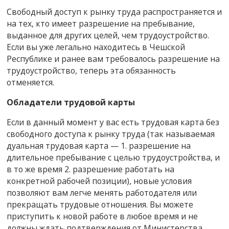
Свободный доступ к рынку труда распространяется и
на тех, кто имеет разрешение на пребывание,
выданное для других целей, чем трудоустройство.
Если вы уже легально находитесь в Чешской
Республике и ранее вам требовалось разрешение на
трудоустройство, теперь эта обязанность
отменяется.
Обладатели трудовой карты
Если в данный момент у вас есть трудовая карта без
свободного доступа к рынку труда (так называемая
дуальная трудовая карта — 1. разрешение на
длительное пребывание с целью трудоустройства, и
в то же время 2. разрешение работать на
конкретной рабочей позиции), новые условия
позволяют вам легче менять работодателя или
прекращать трудовые отношения. Вы можете
приступить к новой работе в любое время и не
должны ждать подтверждения от Министерства