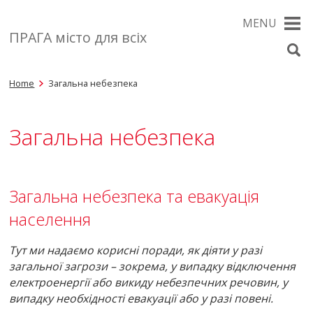
MENU
ПРАГА місто для всіх
Home
Загальна небезпека
Загальна небезпека
Загальна небезпека та евакуація
населення
Тут ми надаємо корисні поради, як діяти у разі
загальної загрози – зокрема, у випадку відключення
електроенергії або викиду небезпечних речовин, у
випадку необхідності евакуації або у разі повені.