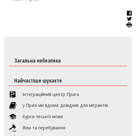
Загальна небезпека
Найчастіше шукаєте
Інтеграційний центр Прага
y Празі ми вдома: довідник для мігрантів
Курси чеської мови
Візи та перебування