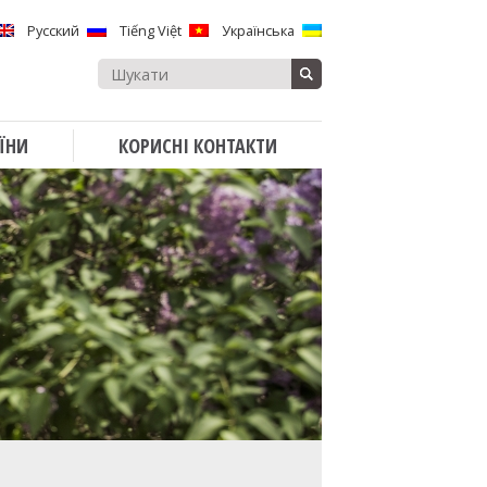
Русский
Tiếng Việt
Українська
Search
for:
ЇНИ
КОРИСНІ КОНТАКТИ