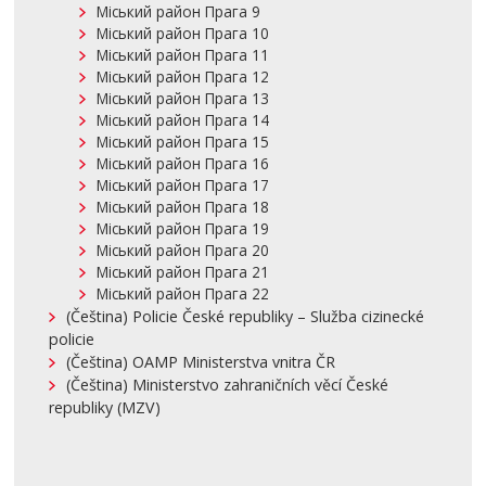
Міський район Прага 9
Міський район Прага 10
Міський район Прага 11
Міський район Прага 12
Міський район Прага 13
Міський район Прага 14
Міський район Прага 15
Міський район Прага 16
Міський район Прага 17
Міський район Прага 18
Міський район Прага 19
Міський район Прага 20
Міський район Прага 21
Міський район Прага 22
(Čeština) Policie České republiky – Služba cizinecké
policie
(Čeština) OAMP Ministerstva vnitra ČR
(Čeština) Ministerstvo zahraničních věcí České
republiky (MZV)