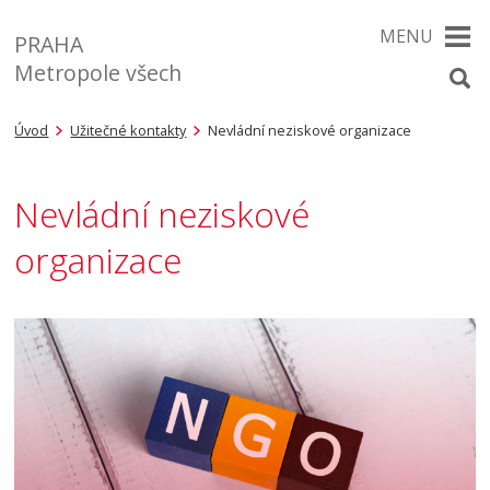
MENU
PRAHA
Metropole všech
Úvod
Užitečné kontakty
Nevládní neziskové organizace
Nevládní neziskové
organizace