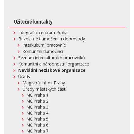
Užitečné kontakty
Integrační centrum Praha
Bezplatné tlumočení a doprovody
Interkulturní pracovníci
Komunitní tlumočníci
Seznam interkulturních pracovníků
Komunitní a národnostní organizace
Nevládní neziskové organizace
Úřady
Magistrát hl. m. Prahy
Úřady městských částí
MČ Praha 1
MČ Praha 2
MČ Praha 3
MČ Praha 4
MČ Praha 5
MČ Praha 6
MČ Praha 7