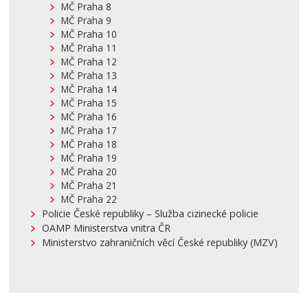
MČ Praha 8
MČ Praha 9
MČ Praha 10
MČ Praha 11
MČ Praha 12
MČ Praha 13
MČ Praha 14
MČ Praha 15
MČ Praha 16
MČ Praha 17
MČ Praha 18
MČ Praha 19
MČ Praha 20
MČ Praha 21
MČ Praha 22
Policie České republiky – Služba cizinecké policie
OAMP Ministerstva vnitra ČR
Ministerstvo zahraničních věcí České republiky (MZV)