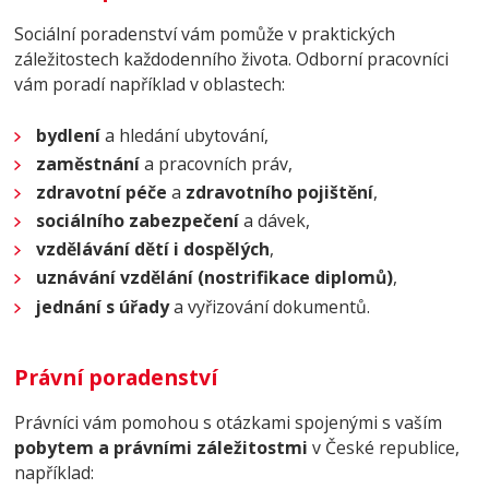
Sociální poradenství vám pomůže v praktických
záležitostech každodenního života.
Odborní pracovníci
vám poradí například v oblastech:
bydlení
a hledání ubytování,
zaměstnání
a pracovních práv,
zdravotní péče
a
zdravotního pojištění
,
sociálního zabezpečení
a dávek,
vzdělávání dětí i dospělých
,
uznávání vzdělání (nostrifikace diplomů)
,
jednání s úřady
a vyřizování dokumentů.
Právní poradenství
Právníci vám pomohou s otázkami spojenými s vaším
pobytem a právními záležitostmi
v České republice,
například: