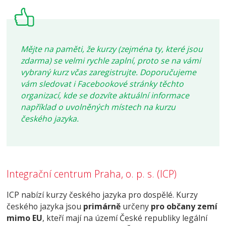
Mějte na paměti, že kurzy (zejména ty, které jsou
zdarma) se velmi rychle zaplní, proto se na vámi
vybraný kurz včas zaregistrujte.
Doporučujeme
vám sledovat i Facebookové stránky těchto
organizací, kde se dozvíte aktuální informace
například o uvolněných místech na kurzu
českého jazyka.
Integrační centrum Praha, o. p. s. (ICP)
ICP nabízí kurzy českého jazyka pro dospělé. Kurzy
českého jazyka jsou
primárně
určeny
pro občany zemí
mimo EU
, kteří mají na území České republiky legální