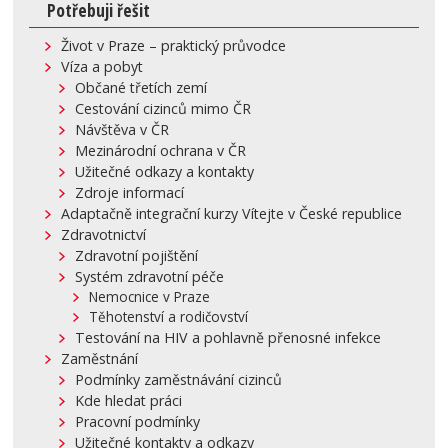
Potřebuji řešit
Život v Praze – praktický průvodce
Víza a pobyt
Občané třetích zemí
Cestování cizinců mimo ČR
Návštěva v ČR
Mezinárodní ochrana v ČR
Užitečné odkazy a kontakty
Zdroje informací
Adaptačně integrační kurzy Vítejte v České republice
Zdravotnictví
Zdravotní pojištění
Systém zdravotní péče
Nemocnice v Praze
Těhotenství a rodičovství
Testování na HIV a pohlavně přenosné infekce
Zaměstnání
Podmínky zaměstnávání cizinců
Kde hledat práci
Pracovní podmínky
Užitečné kontakty a odkazy