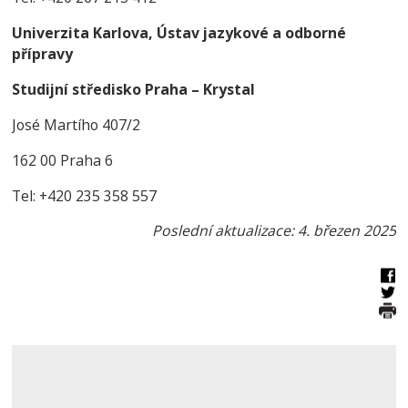
Univerzita Karlova, Ústav jazykové a odborné
přípravy
Studijní středisko Praha – Krystal
José Martího 407/2
162 00 Praha 6
Tel: +420 235 358 557
Poslední aktualizace: 4. březen 2025