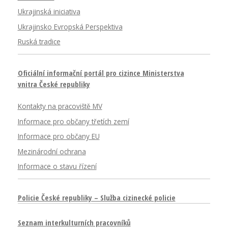
Ukrajinská iniciativa
Ukrajinsko Evropská Perspektiva
Ruská tradice
Oficiální informační portál pro cizince Ministerstva
vnitra České republiky
Kontakty na pracoviště MV
Informace pro občany třetích zemí
Informace pro občany EU
Mezinárodní ochrana
Informace o stavu řízení
Policie České republiky – Služba cizinecké policie
Seznam interkulturních pracovníků