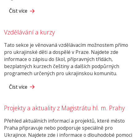
Číst více
Vzdělávání a kurzy
Tato sekce je věnovaná vzdělávacím možnostem přímo
pro ukrajinské děti a dospělé v Praze. Najdete zde
informace o zápisu do škol, přípravných třídách,
bezplatných kurzech češtiny a dalších podpůrných
programech určených pro ukrajinskou komunitu.
Číst více
Projekty a aktuality z Magistrátu hl. m. Prahy
Přehled aktuálních informací a projektů, které město
Praha připravuje nebo podporuje speciálně pro
Ukrajince. Najdete zde i informace o dlouhodobé pomoci