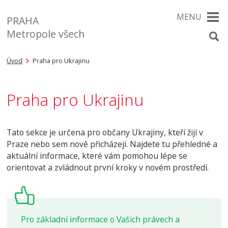
MENU
PRAHA
Metropole všech
Úvod
Praha pro Ukrajinu
Praha pro Ukrajinu
Tato sekce je určena pro občany Ukrajiny, kteří žijí v
Praze nebo sem nově přicházejí. Najdete tu přehledné a
aktuální informace, které vám pomohou lépe se
orientovat a zvládnout první kroky v novém prostředí.
Pro základní informace o Vašich právech a