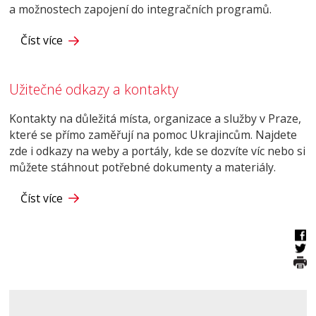
a možnostech zapojení do integračních programů.
Číst více
Užitečné odkazy a kontakty
Kontakty na důležitá místa, organizace a služby v Praze,
které se přímo zaměřují na pomoc Ukrajincům. Najdete
zde i odkazy na weby a portály, kde se dozvíte víc nebo si
můžete stáhnout potřebné dokumenty a materiály.
Číst více