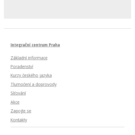
Integrační centrum Praha
Základní informace
Poradenství
Kurzy českého jazyka
Tlumočení a doprovody
Síťování
Akce
Zapojte se
Kontakty