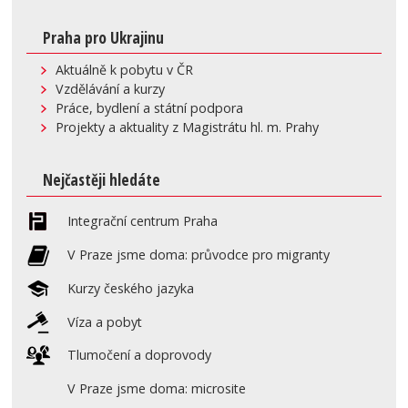
Praha pro Ukrajinu
Aktuálně k pobytu v ČR
Vzdělávání a kurzy
Práce, bydlení a státní podpora
Projekty a aktuality z Magistrátu hl. m. Prahy
Nejčastěji hledáte
Integrační centrum Praha
V Praze jsme doma: průvodce pro migranty
Kurzy českého jazyka
Víza a pobyt
Tlumočení a doprovody
V Praze jsme doma: microsite