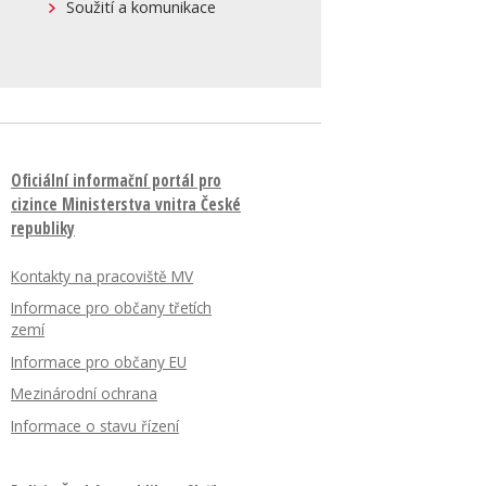
Soužití a komunikace
Oficiální informační portál pro
cizince Ministerstva vnitra České
republiky
Kontakty na pracoviště MV
Informace pro občany třetích
zemí
Informace pro občany EU
Mezinárodní ochrana
Informace o stavu řízení