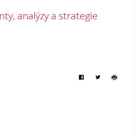
y, analýzy a strategie