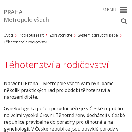
MENU
PRAHA
Metropole všech
Úvod
Potřebuji řešit
Zdravotnictví
Systém zdravotní péče
Těhotenství a rodičovství
Těhotenství a rodičovství
Na webu Praha – Metropole všech vám nyní dáme
několik praktických rad pro období těhotenství a
narození dítěte.
Gynekologická péče i porodní péče je v České republice
na velmi vysoké úrovni. Těhotné ženy docházejí v České
republice pravidelně do poradny pro těhotné a na
gynekologii. V České republice jsou obvyklé porody v