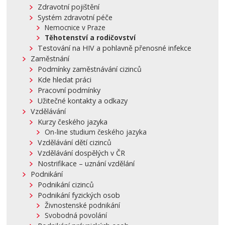
Zdravotní pojištění
Systém zdravotní péče
Nemocnice v Praze
Těhotenství a rodičovství
Testování na HIV a pohlavně přenosné infekce
Zaměstnání
Podmínky zaměstnávání cizinců
Kde hledat práci
Pracovní podmínky
Užitečné kontakty a odkazy
Vzdělávání
Kurzy českého jazyka
On-line studium českého jazyka
Vzdělávání dětí cizinců
Vzdělávání dospělých v ČR
Nostrifikace – uznání vzdělání
Podnikání
Podnikání cizinců
Podnikání fyzických osob
Živnostenské podnikání
Svobodná povolání