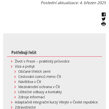
Poslední aktualizace: 4. březen 2025
Potřebuji řešit
Život v Praze – praktický průvodce
Víza a pobyt
Občané třetích zemí
Cestování cizinců mimo ČR
Návštěva v ČR
Mezinárodní ochrana v ČR
Užitečné odkazy a kontakty
Zdroje informací
Adaptačně integrační kurzy Vítejte v České republice
Zdravotnictví