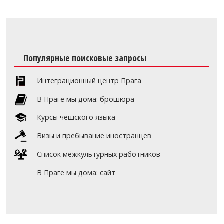
Популярные поисковые запросы
Интеграционный центр Прага
В Праге мы дома: брошюра
Курсы чешского языка
Визы и пребывание иностранцев
Список межкультурных работников
В Праге мы дома: сайт