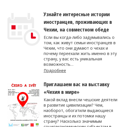
Узнайте интересные истории
иностранцев, проживающих в
Чехии, на совместном обеде
Если вы когда-либо задумывались о
том, как живут семьи иностранцев в
Чехии, что они думают о чехах и
почему переехали жить именно в эту
страну, у вас есть уникальная
возможность…
Подробнее
Приглашаем вас на выставку
«Чехия в мире»
Какой вклад внесли чешские деятели
в развитие цивилизации? Чем,
наоборот, обогатили выдающиеся
иностранцы и их потомки нашу
страну? Насколько значимым
социоэкономическим субъектом в