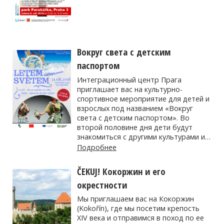
Вокруг света с детским
паспортом
Интеграционный центр Прага
приглашает вас на культурно-
спортивное мероприятие для детей и
взрослых под названием «Вокруг
света с детским паспортом». Во
второй половине дня дети будут
знакомиться с другими культурами и…
Подробнее
ČEKUJ! Кокоржин и его
окрестности
Мы приглашаем вас на Кокоржин
(Kokořín), где мы посетим крепость
XIV века и отправимся в поход по ее