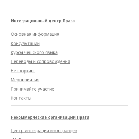
Интеграционный центр Прага
Основная информация
Консультации
Курсы чешского языка
Переводы и сопровождения
Нетворкинг
Мероприятия
Принимайте участие
Контакты
Некоммерческие организации Праги
Центр интеграции иностранцев