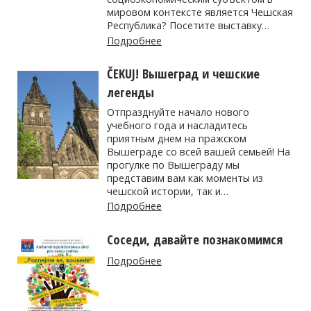
мировом контексте является Чешская
Республика? Посетите выставку…
Подробнее
ČEKUJ! Вышеград и чешские
легенды
Отпразднуйте начало нового
учебного года и насладитесь
приятным днем на пражском
Вышеграде со всей вашей семьей! На
прогулке по Вышеграду мы
представим вам как моменты из
чешской истории, так и…
Подробнее
Соседи, давайте познакомимся
Подробнее