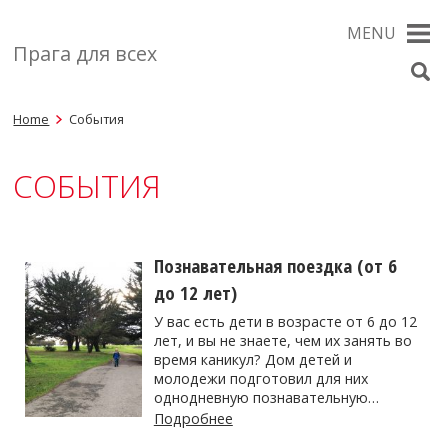
MENU
Прага для всех
Home
События
СОБЫТИЯ
Познавательная поездка (от 6
до 12 лет)
У вас есть дети в возрасте от 6 до 12
лет, и вы не знаете, чем их занять во
время каникул? Дом детей и
молодежи подготовил для них
однодневную познавательную…
Подробнее