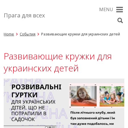
MENU
Прага для всех
Home
События
Развивающие кружки для украинских детей
Развивающие кружки для
украинских детей