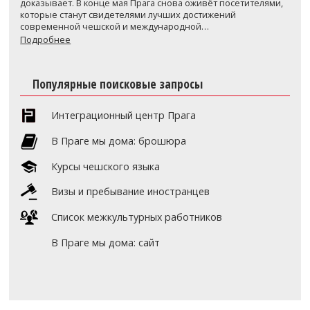
доказывает. В конце мая Прага снова оживёт посетителями,
которые станут свидетелями лучших достижений
современной чешской и международной…
Подробнее
Популярные поисковые запросы
Интеграционный центр Прага
В Праге мы дома: брошюра
Курсы чешского языка
Визы и пребывание иностранцев
Список межкультурных работников
В Праге мы дома: сайт