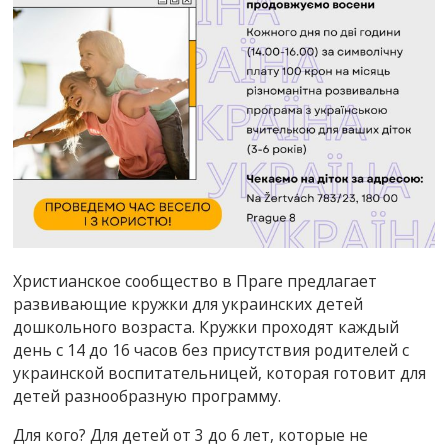
Христианское сообщество в Праге предлагает
развивающие кружки для украинских детей
дошкольного возраста. Кружки проходят каждый
день с 14 до 16 часов без присутствия родителей с
украинской воспитательницей, которая готовит для
детей разнообразную программу.
Для кого? Для детей от 3 до 6 лет, которые не