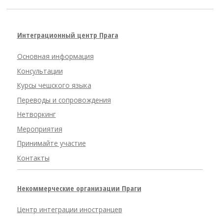
Интеграционный центр Прага
Основная информация
Консультации
Курсы чешского языка
Переводы и сопровождения
Нетворкинг
Мероприятия
Принимайте участие
Контакты
Некоммерческие организации Праги
Центр интеграции иностранцев