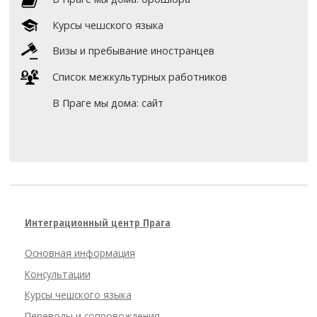
Курсы чешского языка
Визы и пребывание иностранцев
Список межкультурных работников
В Праге мы дома: сайт
Интеграционный центр Прага
Основная информация
Консультации
Курсы чешского языка
Переводы и сопровождения