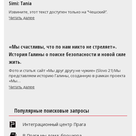
Simi: Tania
Извините, этот текст доступен только на “Чешский”.
Читать далее
«Мы счастливы, что по нам никто не стреляет».
История Галины о поиске безопасности и новой силе
жить.
Фото и статья: сайт «Мы друг другу не чужие» (Slovo 21) Мы
представляем историю Галины, созданную в рамках проекта
«Мы…
Читать далее
Популярные поисковые запросы
Интеграционный центр Прага
В Праге мы дома: брошюра