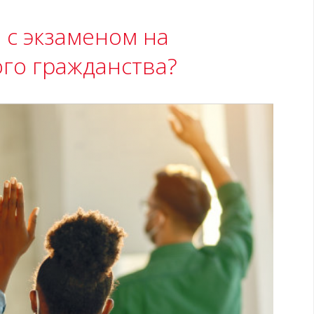
 с экзаменом на
го гражданства?