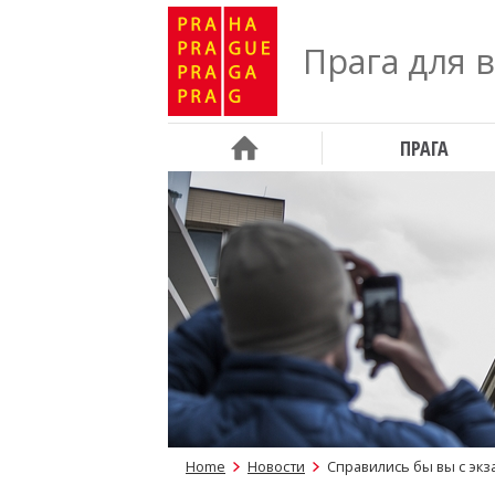
Прага для 
ПРАГА
Home
Новости
Справились бы вы с эк