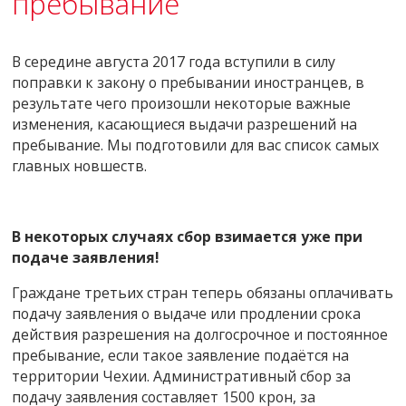
пребывание
В середине августа 2017 года вступили в силу
поправки к закону о пребывании иностранцев, в
результате чего произошли некоторые важные
изменения, касающиеся выдачи разрешений на
пребывание. Мы подготовили для вас список самых
главных новшеств.
В некоторых случаях сбор взимается уже при
подаче заявления!
Граждане третьих стран теперь обязаны оплачивать
подачу заявления о выдаче или продлении срока
действия разрешения на долгосрочное и постоянное
пребывание, если такое заявление подаётся на
территории Чехии. Административный сбор за
подачу заявления составляет 1500 крон, за