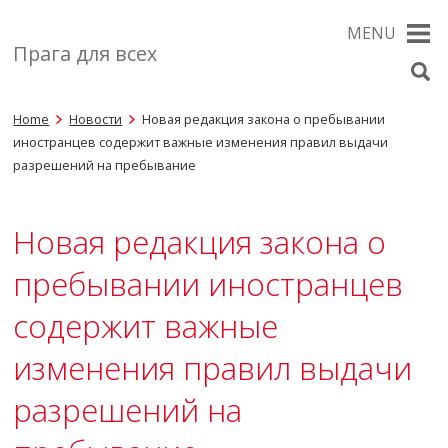
MENU
Прага для всех
Home
Новости
Новая редакция закона о пребывании
иностранцев содержит важные изменения правил выдачи
разрешений на пребывание
Новая редакция закона о
пребывании иностранцев
содержит важные
изменения правил выдачи
разрешений на