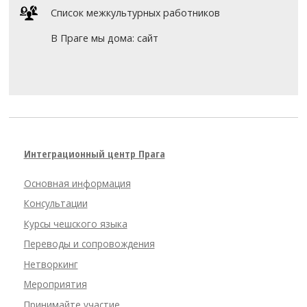
Список межкультурных работников
В Праге мы дома: сайт
Интеграционный центр Прага
Основная информация
Консультации
Курсы чешского языка
Переводы и сопровождения
Нетворкинг
Мероприятия
Принимайте участие