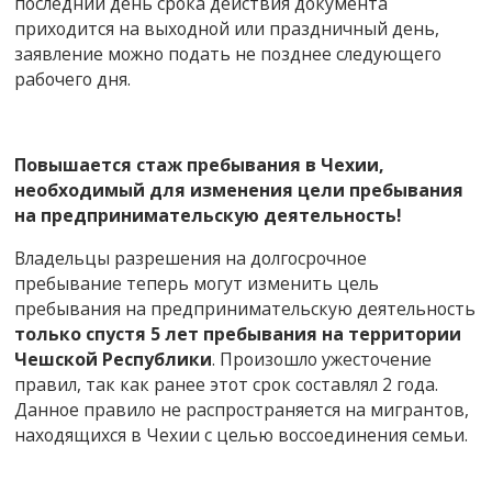
последний день срока действия документа
приходится на выходной или праздничный день,
заявление можно подать не позднее следующего
рабочего дня.
Повышается стаж пребывания в Чехии,
необходимый для изменения цели пребывания
на предпринимательскую деятельность!
Владельцы разрешения на долгосрочное
пребывание теперь могут изменить цель
пребывания на предпринимательскую деятельность
только спустя 5 лет пребывания на территории
Чешской Республики
. Произошло ужесточение
правил, так как ранее этот срок составлял 2 года.
Данное правило не распространяется на мигрантов,
находящихся в Чехии с целью воссоединения семьи.