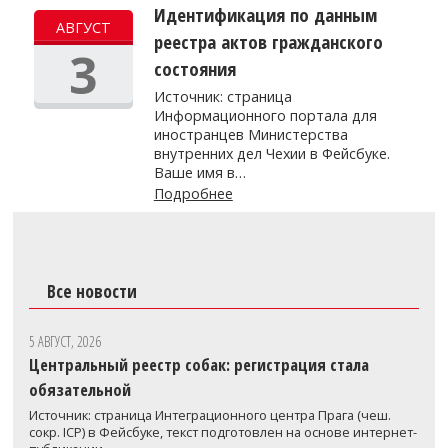
Идентификация по данным
АВГУСТ
реестра актов гражданского
3
состояния
Источник: страница
Информационного портала для
иностранцев Министерства
внутренних дел Чехии в Фейсбуке.
Ваше имя в…
Подробнее
Все новости
5 АВГУСТ, 2026
Центральный реестр собак: регистрация стала
обязательной
Источник: страница Интеграционного центра Прага (чеш.
сокр. ICP) в Фейсбуке, текст подготовлен на основе интернет-