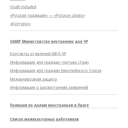
Youth Included
«Русская традиция» — «Русское слово»
«Културус»
OAMP Министерство внутренних дел ЧР
Контакты отделений МВД ЧР
Информация для граждан третьих стран
Информация для граждан Европейского Союза
Международная защита
Информация о рассмотрении заявлений
Полиция по делам иностранцев в Праге
Список межкультурных работников