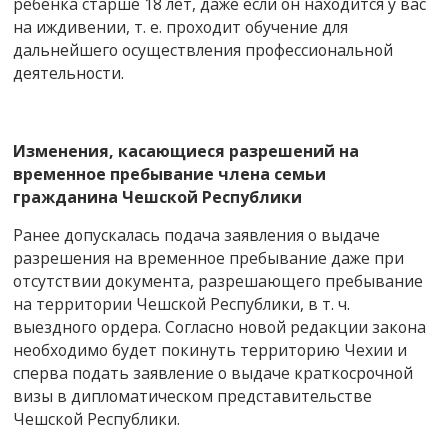
ребёнка старше 18 лет, даже если он находится у вас
на иждивении, т. е. проходит обучение для
дальнейшего осуществления профессиональной
деятельности.
Изменения, касающиеся разрешений на
временное пребывание члена семьи
гражданина Чешской Республики
Ранее допускалась подача заявления о выдаче
разрешения на временное пребывание даже при
отсутствии документа, разрешающего пребывание
на территории Чешской Республики, в т. ч.
выездного ордера. Согласно новой редакции закона
необходимо будет покинуть территорию Чехии и
сперва подать заявление о выдаче краткосрочной
визы в дипломатическом представительстве
Чешской Республики.