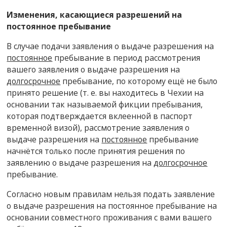
Изменения, касающиеся разрешений на
постоянное пребывание
В случае подачи заявления о выдаче разрешения на
постоянное
пребывание в период рассмотрения
вашего заявления о выдаче разрешения на
долгосрочное
пребывание, по которому ещё не было
принято решение (т. е. вы находитесь в Чехии на
основании так называемой фикции пребывания,
которая подтверждается вклеенной в паспорт
временной визой), рассмотрение заявления о
выдаче разрешения на
постоянное
пребывание
начнётся только после принятия решения по
заявлению о выдаче разрешения на
долгосрочное
пребывание.
Согласно новым правилам нельзя подать заявление
о выдаче разрешения на постоянное пребывание на
основании совместного проживания с вами вашего