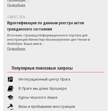
публикации….
Подробнее
3 АВГУСТ, 2026
Идентификация по данным реестра актов
гражданского состояния
Источник: страница Информационного портала для
иностранцев Министерства внутренних дел Чехии в
Фейсбуке. Ваше имя в…
Подробнее
Популярные поисковые запросы
Интеграционный центр Прага
В Праге мы дома: брошюра
Курсы чешского языка
Визы и пребывание иностранцев