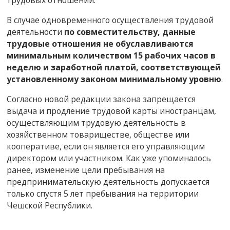
В случае одновременного осуществления трудовой
деятельности
по совместительству, данные
трудовые отношения не обуславливаются
минимальным количеством 15 рабочих часов в
неделю и заработной платой, соответствующей
установленному законом минимальному уровню
.
Согласно новой редакции закона запрещается
выдача и продление трудовой карты иностранцам,
осуществляющим трудовую деятельность в
хозяйственном товариществе, обществе или
кооперативе, если он является его управляющим
директором или участником. Как уже упоминалось
ранее, изменение цели пребывания на
предпринимательскую деятельность допускается
только спустя 5 лет пребывания на территории
Чешской Республики.