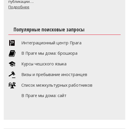
публикации….
Подробнее
Популярные поисковые запросы
Интеграционный центр Прага
В Праге мы дома: брошюра
Курсы чешского языка
Визы и пребывание иностранцев
Список межкультурных работников
В Праге мы дома: сайт