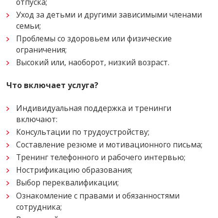
отпуска;
Уход за детьми и другими зависимыми членами
семьи;
Проблемы со здоровьем или физические
ограничения;
Высокий или, наоборот, низкий возраст.
Что включает услуга?
Индивидуальная поддержка и тренинги
включают:
Консультации по трудоустройству;
Составление резюме и мотивационного письма;
Тренинг телефонного и рабочего интервью;
Нострификацию образования;
Выбор переквалификации;
Ознакомление с правами и обязанностями
сотрудника;