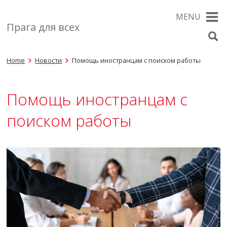
MENU
Прага для всех
Home
Новости
Помощь иностранцам с поиском работы
Помощь иностранцам с
поиском работы