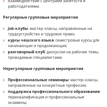
Взаимодействие с центрами занятости и
работодателями.
Регулярные групповые мероприятия
Job-клубы
: мастер-классы, направленные на
трудоустройство и трудовое право;
курсы чешского языка
: семестровые курсы для
начинающих и продолжающих;
разговорный клуб
: дискуссии на рабочие темы,
проводимые специалистами.
Нерегулярные групповые мероприятия
Профессиональные семинары
: мастер-классы,
направленные на конкретные профессии;
поддержка профессионального образования
:
переквалификация и профессиональные
экзамены;