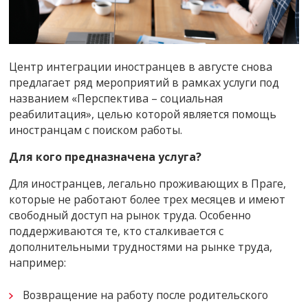
Центр интеграции иностранцев в августе снова
предлагает ряд мероприятий в рамках услуги под
названием «Перспектива – социальная
реабилитация», целью которой является помощь
иностранцам с поиском работы.
Для кого предназначена услуга?
Для иностранцев, легально проживающих в Праге,
которые не работают более трех месяцев и имеют
свободный доступ на рынок труда. Особенно
поддерживаются те, кто сталкивается с
дополнительными трудностями на рынке труда,
например:
Возвращение на работу после родительского