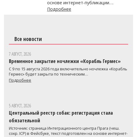
основе интернет-публикации….
Подробнее
Все новости
7 АВГУСТ, 2026
Временное закрытие ночлежки «Корабль Гермес»
С 9 по 15 августа 2026 года включительно ночлежка «Корабль
Гермес» будет закрыта по техническим…
Подробнее
5 АВГУСТ, 2026
Центральный реестр собак: регистрация стала
обязательной
Источник: страница Интеграционного центра Прага (чеш.
сокр. ICP) в Фейсбуке, текст подготовлен на основе интернет-