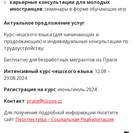
карьерные консультации для молодых
иностранцев
: семинары в форме обучающих игр.
Актуальное предложение услуг
Курс чешского языка (для начинающих и
продолжающих) и индивидуальные консультации по
трудоустройству.
Бесплатно для безработных мигрантов из Праги.
Интенсивный курс чешского языка
: 12.08 –
23.08.2024
Регистрация на курс
: июнь/июль 2024
Контакт
:
prace@cicops.cz
Для получения подробной информации посетите
сайт
Перспектива – Социальная Реабилитация
.