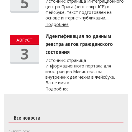
5
Источник: страница Интеграционного
центра Прага (чеш. сокр. ICP) в
Фейсбуке, текст подготовлен на
основе интернет-публикации….
Подробнее
Идентификация по данным
АВГУСТ
реестра актов гражданского
3
состояния
Источник: страница
Информационного портала для
иностранцев Министерства
внутренних дел Чехии в Фейсбуке.
Ваше имя в…
Подробнее
Все новости