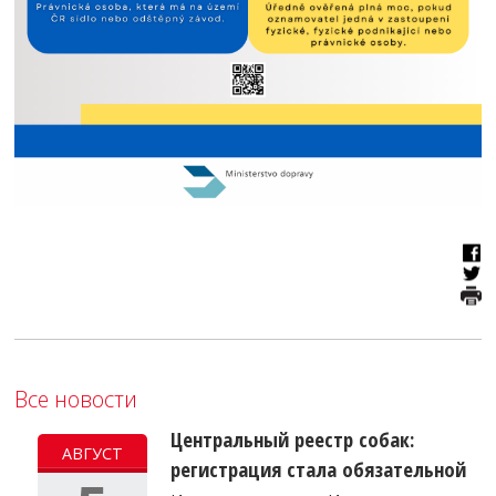
Все новости
Центральный реестр собак:
АВГУСТ
регистрация стала обязательной