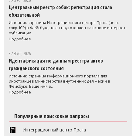
5 АВГУСТ, 2026
Центральный реестр собак: регистрация стала
обязательной
Источник: страница Интеграционного центра Прага (чеш.
сокр. ICP) в Фейсбуке, текст подготовлен на основе интернет-
публикации….
Подробнее
3 АВГУСТ, 2026
Идентификация по данным реестра актов
гражданского состояния
Источник: страница Информационного портала для
иностранцев Министерства внутренних дел Чехии в
Фейсбуке. Ваше имя в…
Подробнее
Популярные поисковые запросы
Интеграционный центр Прага