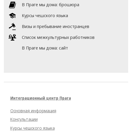
В Праге мы дома: брошюра
Курсы чешского языка
Визы и пребывание иностранцев
Список межкультурных работников
В Праге мы дома: сайт
Интеграционный центр Прага
Основная информация
Консультации
Курсы чешского языка