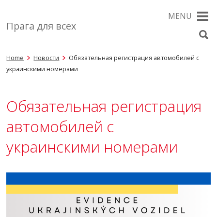
MENU
Прага для всех
Home
Новости
Обязательная регистрация автомобилей с
украинскими номерами
Обязательная регистрация
автомобилей с
украинскими номерами