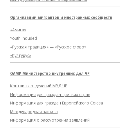
Организации мигрантов и иностранных сообществ
«Амига»
Youth Included
«Русская традиция» — «Русское слово»
«Културус»
OAMP Министерство внутренних дел ЧР
Контакты отделений МВД ЧР
Информация для граждан третьих стран
Информация для граждан Европейского Союза
Международная защита
Информация о рассмотрении заявлений