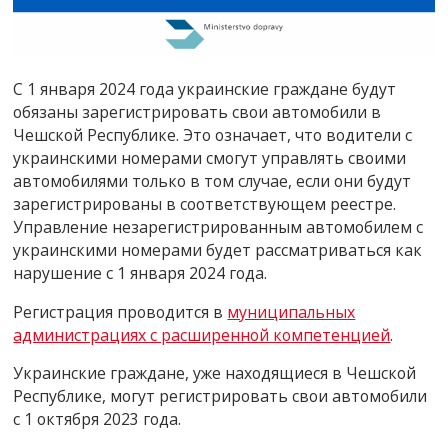
C 1 января 2024 года украинские граждане будут
обязаны зарегистрировать свои автомобили в
Чешской Республике. Это означает, что водители с
украинскими номерами смогут управлять своими
автомобилями только в том случае, если они будут
зарегистрированы в соответствующем реестре.
Управление незарегистрированным автомобилем с
украинскими номерами будет рассматриваться как
нарушение с 1 января 2024 года.
Регистрация проводится в
муниципальных
администрациях с расширенной компетенцией
.
Украинские граждане, уже находящиеся в Чешской
Республике, могут регистрировать свои автомобили
с 1 октября 2023 года.