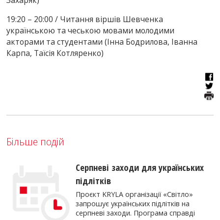
Захаряк)
19:20 – 20:00 / Читання віршів Шевченка
українською та чеською мовами
молодими
акторами та студентами (Інна Бодрилова, Іванна
Карпа, Таїсія
Котляренко)
Більше подій
Серпневі заходи для українських
підлітків
Проєкт KRYLA організації «Світло»
запрошує українських підлітків на
серпневі заходи. Програма справді