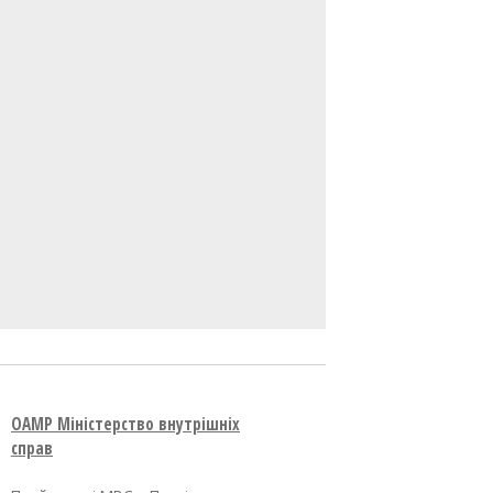
OAMP Міністерство внутрішніх
справ