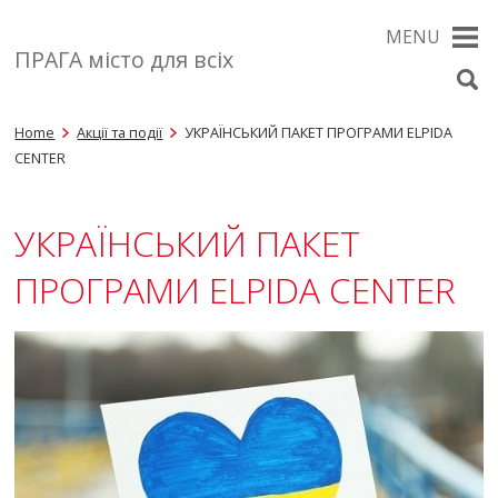
MENU
ПРАГА місто для всіх
Home
Акції та події
УКРАЇНСЬКИЙ ПАКЕТ ПРОГРАМИ ELPIDA
CENTER
УКРАЇНСЬКИЙ ПАКЕТ
ПРОГРАМИ ELPIDA CENTER