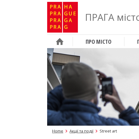
ПРАГА місто
ПРО МІСТО
Home
Акції та події
Street art