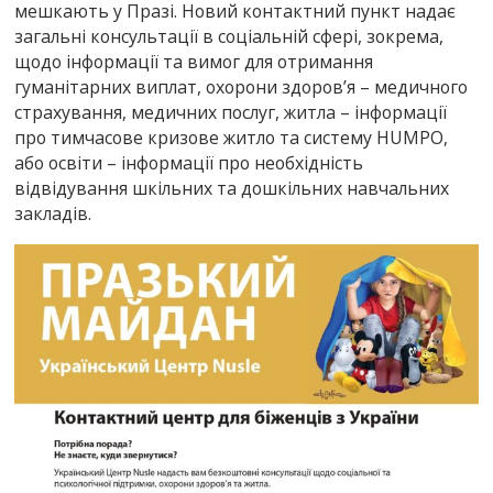
мешкають у Празі. Новий контактний пункт надає
загальні консультації в соціальній сфері, зокрема,
щодо інформації та вимог для отримання
гуманітарних виплат, охорони здоров’я – медичного
страхування, медичних послуг, житла – інформації
про тимчасове кризове житло та систему HUMPO,
або освіти – інформації про необхідність
відвідування шкільних та дошкільних навчальних
закладів.