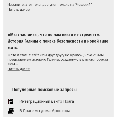
Извините, этот текст доступен только на “Чешский”.
Читать далее
«Мы счастливы, что по нам никто не стреляет».
История Галины о поиске безопасности и новой силе
жить.
Фото и статья: сайт «Мы друг другу не чужие» (Slovo 21) Мы
представляем историю Галины, созданную в рамках проекта
«Мы…
Читать далее
Популярные поисковые запросы
Интеграционный центр Прага
В Праге мы дома: брошюра