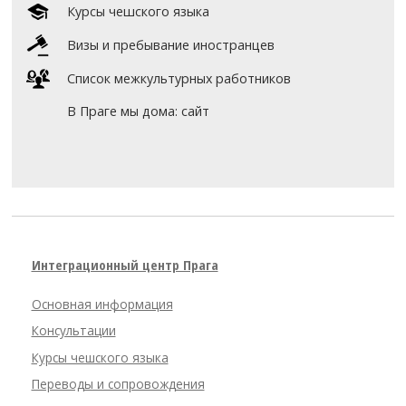
Курсы чешского языка
Визы и пребывание иностранцев
Список межкультурных работников
В Праге мы дома: сайт
Интеграционный центр Прага
Основная информация
Консультации
Курсы чешского языка
Переводы и сопровождения