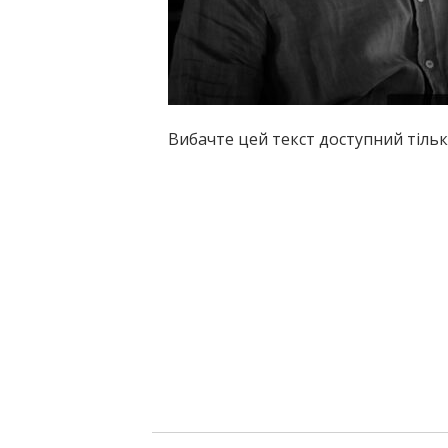
Вибачте цей текст доступний тільк