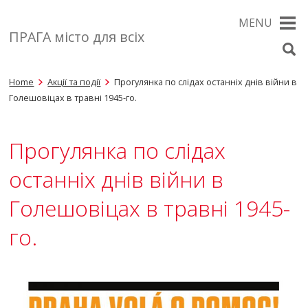
MENU
ПРАГА місто для всіх
Home
Акції та події
Прогулянка по слідах останніх днів війни в
Голешовіцах в травні 1945-го.
Прогулянка по слідах
останніх днів війни в
Голешовіцах в травні 1945-
го.