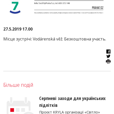
27.5.2019 17.00
Місце зустрічі: Vodárenská věž. Безкоштовна участь.
Більше подій
Серпневі заходи для українських
підлітків
Проєкт KRYLA організації «Світло»