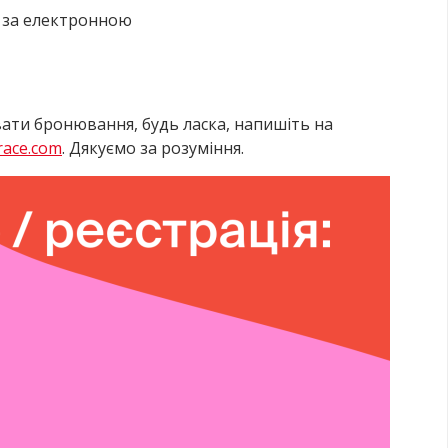
 за електронною
вати бронювання, будь ласка, напишіть на
ace.com
. Дякуємо за розуміння.