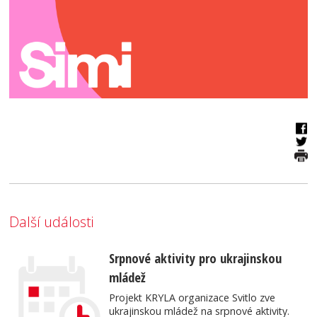
Další události
Srpnové aktivity pro ukrajinskou
mládež
Projekt KRYLA organizace Svitlo zve
ukrajinskou mládež na srpnové aktivity.