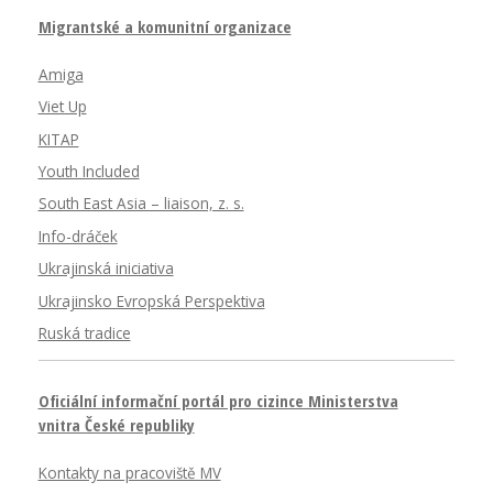
Migrantské a komunitní organizace
Amiga
Viet Up
KITAP
Youth Included
South East Asia – liaison, z. s.
Info-dráček
Ukrajinská iniciativa
Ukrajinsko Evropská Perspektiva
Ruská tradice
Oficiální informační portál pro cizince Ministerstva
vnitra České republiky
Kontakty na pracoviště MV