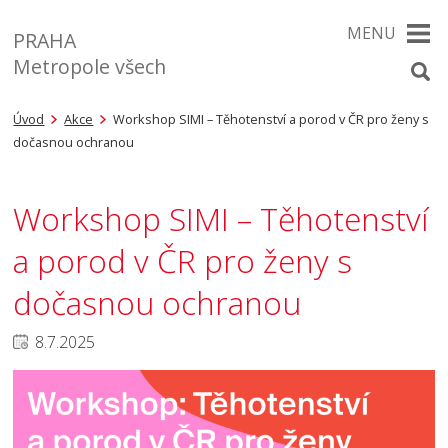
MENU
PRAHA
Metropole všech
Úvod
Akce
Workshop SIMI – Těhotenství a porod v ČR pro ženy s
dočasnou ochranou
Workshop SIMI – Těhotenství
a porod v ČR pro ženy s
dočasnou ochranou
8.7.2025