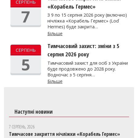
СЕРПЕНЬ
«Корабель Гермес»
7
З 9 по 15 серпня 2026 року (включно)
нічліжка «Корабель Гермес» (Loď
Hermes) буде закрита…
Більше
Тимчасовий захист: зміни з 5
СЕРПЕНЬ
серпня 2026 року
5
Тимчасовий захист для осіб з України
буде продовжено до 2028 року.
Водночас з 5 серпня…
Більше
Наступні новини
7 СЕРПЕНЬ, 2026
Тимчасове закриття нічліжки «Корабель Гермес»