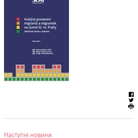
Наступні новини