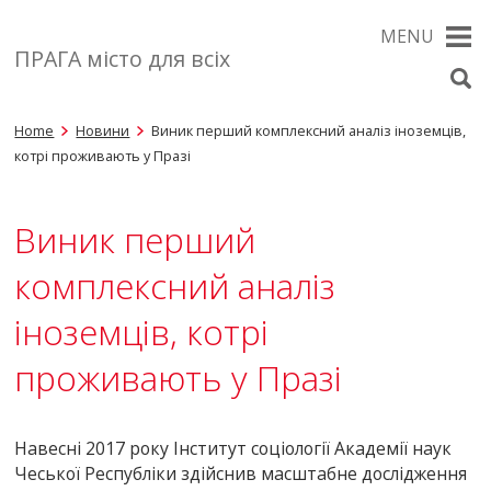
MENU
ПРАГА місто для всіх
Home
Новини
Виник перший комплексний аналіз іноземців,
котрі проживають у Празі
Виник перший
комплексний аналіз
іноземців, котрі
проживають у Празі
Навесні 2017 року Інститут соціології Академії наук
Чеської Республіки здійснив масштабне дослідження