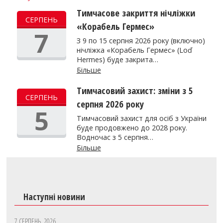
Тимчасове закриття нічліжки
СЕРПЕНЬ
«Корабель Гермес»
7
З 9 по 15 серпня 2026 року (включно)
нічліжка «Корабель Гермес» (Loď
Hermes) буде закрита…
Більше
Тимчасовий захист: зміни з 5
СЕРПЕНЬ
серпня 2026 року
5
Тимчасовий захист для осіб з України
буде продовжено до 2028 року.
Водночас з 5 серпня…
Більше
Наступні новини
7 СЕРПЕНЬ, 2026