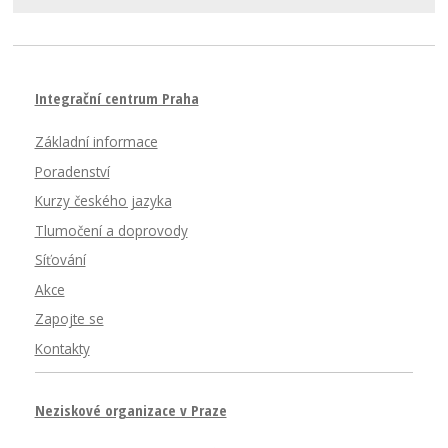
Integrační centrum Praha
Základní informace
Poradenství
Kurzy českého jazyka
Tlumočení a doprovody
Síťování
Akce
Zapojte se
Kontakty
Neziskové organizace v Praze