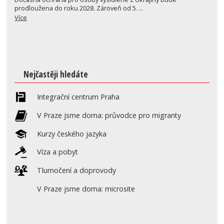
prodloužena do roku 2028. Zároveň od 5….
Více
Nejčastěji hledáte
Integrační centrum Praha
V Praze jsme doma: průvodce pro migranty
Kurzy českého jazyka
Víza a pobyt
Tlumočení a doprovody
V Praze jsme doma: microsite