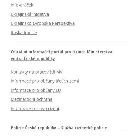
Info-dráček
Ukrajinská iniciativa
Ukrajinsko Evropská Perspektiva
Ruská tradice
Oficiální informační portál pro cizince Ministerstva
vnitra České republiky
Kontakty na pracoviště MV
Informace pro občany třetích zemí
Informace pro občany EU
Mezinárodní ochrana
Informace o stavu řízení
Policie České republiky – Služba cizinecké policie