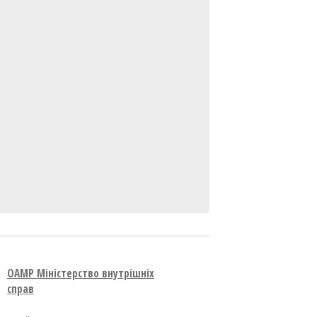
OAMP Міністерство внутрішніх
справ