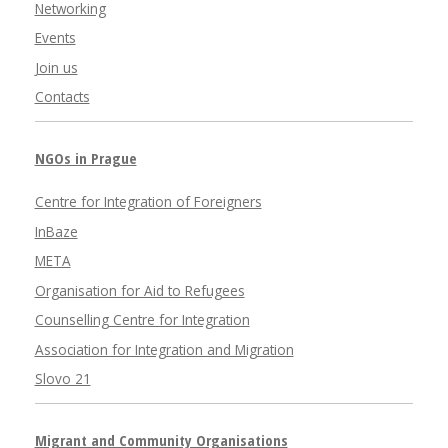
Networking
Events
Join us
Contacts
NGOs in Prague
Centre for Integration of Foreigners
InBaze
META
Organisation for Aid to Refugees
Counselling Centre for Integration
Association for Integration and Migration
Slovo 21
Migrant and Community Organisations