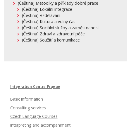
(Čeština) Metodiky a příklady dobré praxe
(Čeština) Lokální integrace
(Čeština) Vzdělávání
(Čeština) Kultura a volný čas
(Čeština) Sociální služby a zaměstnanost
(Čeština) Zdraví a zdravotní péče
(Čeština) Soužití a komunikace
Integration Centre Prague
Basic information
Consulting services
Czech Language Courses
Interpreting and accompaniment