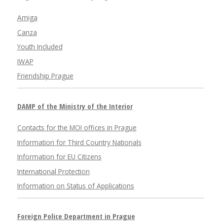
Amiga
Canza
Youth Included
IWAP
Friendship Prague
DAMP of the Ministry of the Interior
Contacts for the MOI offices in Prague
Information for Third Country Nationals
Information for EU Citizens
International Protection
Information on Status of Applications
Foreign Police Department in Prague