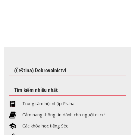
(Čeština) Dobrovolnictví
Tìm kiếm nhiều nhất
Trung tâm hội nhập Praha
Cẩm nang thông tin dành cho người di cư
Các khóa học tiếng Séc