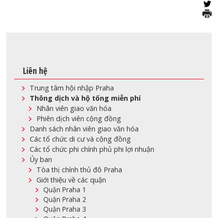
Liên hệ
Trung tâm hội nhập Praha
Thông dịch và hộ tống miễn phí
Nhân viên giao văn hóa
Phiên dịch viên cộng đồng
Danh sách nhân viên giao văn hóa
Các tổ chức di cư và cộng đồng
Các tổ chức phi chính phủ phi lợi nhuận
Ủy ban
Tòa thị chính thủ đô Praha
Giới thiệu về các quận
Quận Praha 1
Quận Praha 2
Quận Praha 3