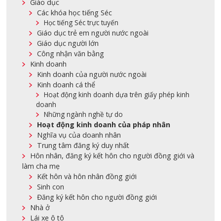
Giáo dục
Các khóa học tiếng Séc
Học tiếng Séc trực tuyến
Giáo dục trẻ em người nước ngoài
Giáo dục người lớn
Công nhận văn bằng
Kinh doanh
Kinh doanh của người nước ngoài
Kinh doanh cá thể
Hoạt động kinh doanh dựa trên giấy phép kinh
doanh
Những ngành nghề tự do
Hoạt động kinh doanh của pháp nhân
Nghĩa vụ của doanh nhân
Trung tâm đăng ký duy nhất
Hôn nhân, đăng ký kết hôn cho người đồng giới và
làm cha mẹ
Kết hôn và hôn nhân đồng giới
Sinh con
Đăng ký kết hôn cho người đồng giới
Nhà ở
Lái xe ô tô