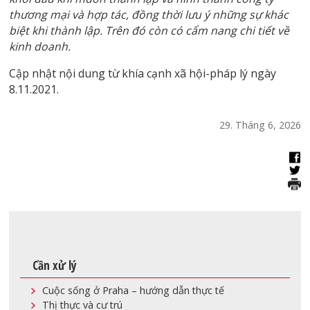
thương mại và hợp tác, đồng thời lưu ý những sự khác
biệt khi thành lập. Trên đó còn có cẩm nang chi tiết về
kinh doanh.
Cập nhật nội dung từ khía cạnh xã hội-pháp lý ngày
8.11.2021.
29. Tháng 6, 2026
Cần xử lý
Cuộc sống ở Praha – hướng dẫn thực tế
Thị thực và cư trú