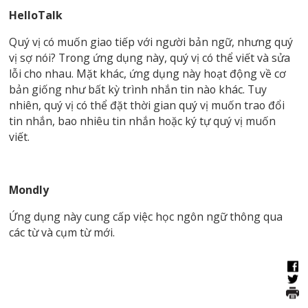
HelloTalk
Quý vị có muốn giao tiếp với người bản ngữ, nhưng quý
vị sợ nói? Trong ứng dụng này, quý vị có thể viết và sửa
lỗi cho nhau. Mặt khác, ứng dụng này hoạt động về cơ
bản giống như bất kỳ trình nhắn tin nào khác. Tuy
nhiên, quý vị có thể đặt thời gian quý vị muốn trao đổi
tin nhắn, bao nhiêu tin nhắn hoặc ký tự quý vị muốn
viết.
Mondly
Ứng dụng này cung cấp việc học ngôn ngữ thông qua
các từ và cụm từ mới.