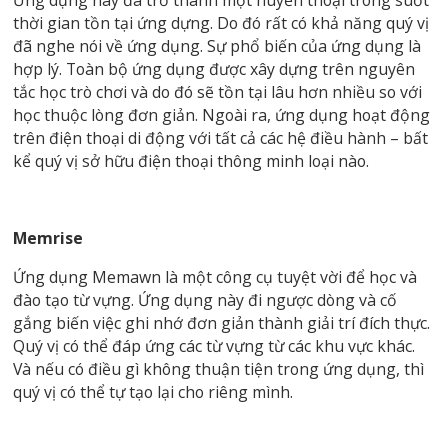
thời gian tồn tại ứng dựng. Do đó rất có khả năng quý vị
đã nghe nói về ứng dụng. Sự phổ biến của ứng dụng là
hợp lý. Toàn bộ ứng dụng được xây dựng trên nguyên
tắc học trò chơi và do đó sẽ tồn tại lâu hơn nhiều so với
học thuộc lòng đơn giản. Ngoài ra, ứng dụng hoạt động
trên điện thoại di động với tất cả các hệ điều hành – bất
kể quý vị sở hữu điện thoại thông minh loại nào.
Memrise
Ứng dụng Memawn là một công cụ tuyệt vời để học và
đào tạo từ vựng. Ứng dụng này đi ngược dòng và cố
gắng biến việc ghi nhớ đơn giản thành giải trí đích thực.
Quý vị có thể đáp ứng các từ vựng từ các khu vực khác.
Và nếu có điều gì không thuận tiện trong ứng dụng, thì
quý vị có thể tự tạo lại cho riêng mình.