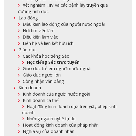
Xét nghiệm HIV và các bệnh lây truyền qua
đường tình dục
Lao động
Điều kiện lao động của người nước ngoài
Nơi tìm việc làm
Điều kiện làm việc
Liên hệ và liên kết hữu ích
Giáo dục
Các khóa học tiếng Séc
Học tiếng Séc trực tuyến
Giáo dục trẻ em người nước ngoài
Giáo dục người lớn
Công nhận văn bằng
Kinh doanh
Kinh doanh của người nước ngoài
Kinh doanh cá thể
Hoạt động kinh doanh dựa trên giấy phép kinh
doanh
Những ngành nghề tự do
Hoạt động kinh doanh của pháp nhân
Nghĩa vụ của doanh nhân