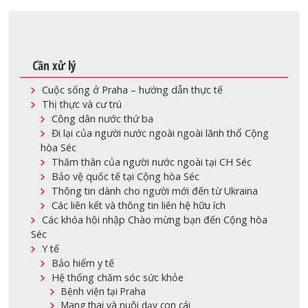
Cần xử lý
Cuộc sống ở Praha – hướng dẫn thực tế
Thị thực và cư trú
Công dân nước thứ ba
Đi lại của người nước ngoài ngoài lãnh thổ Cộng
hòa Séc
Thăm thân của người nước ngoài tại CH Séc
Bảo vệ quốc tế tại Cộng hòa Séc
Thông tin dành cho người mới đến từ Ukraina
Các liên kết và thông tin liên hệ hữu ích
Các khóa hội nhập Chào mừng bạn đến Cộng hòa
Séc
Y tế
Bảo hiểm y tế
Hệ thống chăm sóc sức khỏe
Bệnh viện tại Praha
Mang thai và nuôi dạy con cái